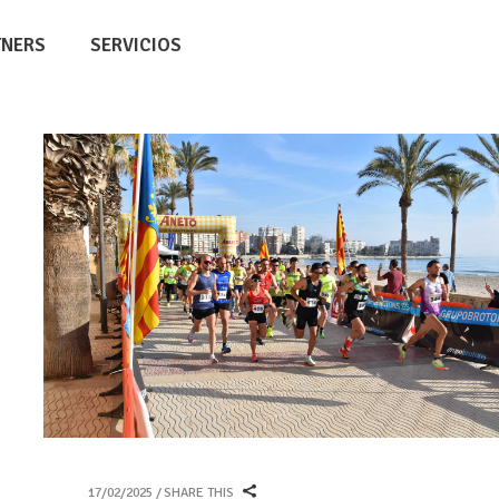
TNERS
SERVICIOS
17/02/2025
SHARE THIS