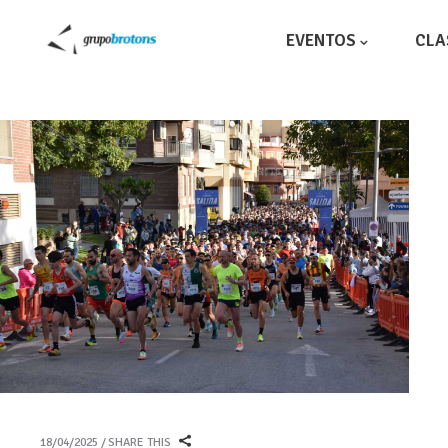
EVENTOS
CLA
18/04/2025
SHARE THIS