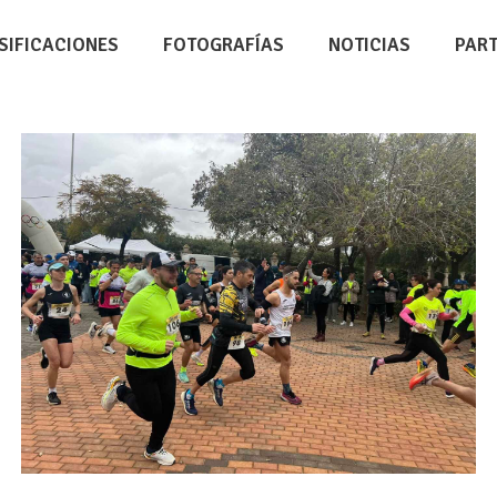
SIFICACIONES
FOTOGRAFÍAS
NOTICIAS
PAR