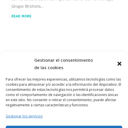
Grupo Brotons
READ MORE
Gestionar el consentimiento
de las cookies
Para ofrecer las mejores experiencias, utilizamos tecnologías como las
cookies para almacenar y/o acceder a la información del dispositivo. El
consentimiento de estas tecnologías nos permitirá procesar datos
como el comportamiento de navegación o las identificaciones únicas
en este sitio. No consentir o retirar el consentimiento, puede afectar
negativamente a ciertas características y funciones.
Aviso Legal
Gestionar los servicios
Política de Privacidad