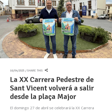
16/04/2025
SHARE THIS
La XX Carrera Pedestre de
Sant Vicent volverá a salir
desde la plaça Major
El domingo 27 de abril se celebrará la XX Carrera