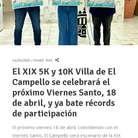
14/04/2025
SHARE THIS
El XIX 5K y 10K Villa de El
Campello se celebrará el
próximo Viernes Santo, 18
de abril, y ya bate récords
de participación
El próximo viernes 18 de abril, coincidiendo con el
Viernes Santo, El Campello será escenario de la XIX