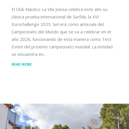
El Club Náutico La Vila Joiosa celebra este año su
clásica prueba internacional de Surfski, la XVI
Eurochallenge 2025. Servirá como antesala del
Campeonato del Mundo que se va a celebrar en el
año 2026, funcionando de esta manera como Test
Event del próximo campeonato mundial. La entidad
se encuentra en
READ MORE