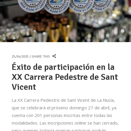
25/04/2025
SHARE THIS
Éxito de participación en la
XX Carrera Pedestre de Sant
Vicent
La XX Carrera Pedestre de Sant Vicent de La Nucía,
que se celebrará el próximo domingo 27 de abril, ya
cuenta con 201 personas inscritas entre todas las
modalidades. Las inscripciones online se han cerrado,
pero quienes todavía quieran participar podrán