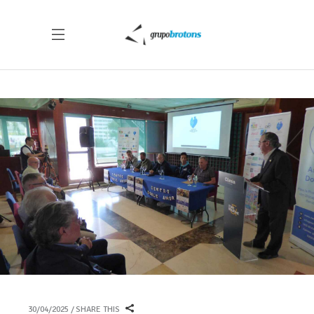
30/04/2025
SHARE THIS