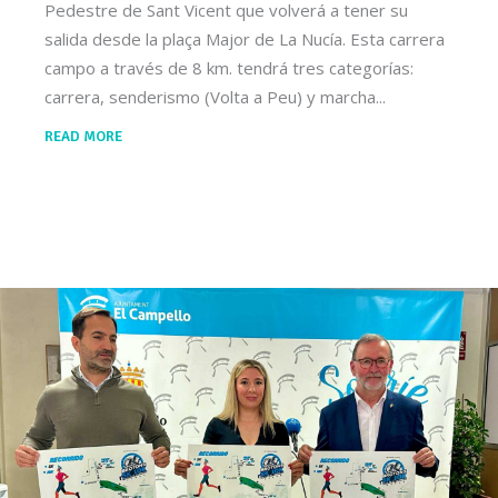
Pedestre de Sant Vicent que volverá a tener su
salida desde la plaça Major de La Nucía. Esta carrera
campo a través de 8 km. tendrá tres categorías:
carrera, senderismo (Volta a Peu) y marcha
READ MORE