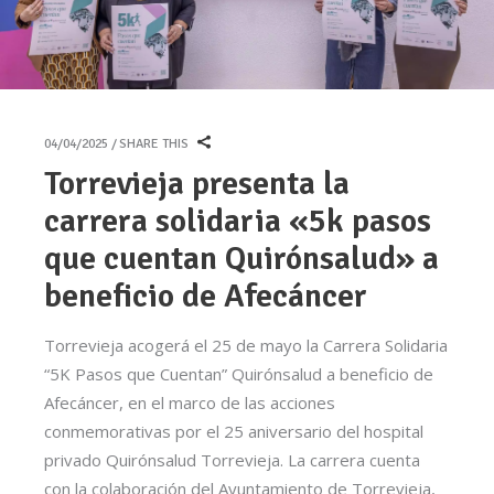
04/04/2025
SHARE THIS
Torrevieja presenta la
carrera solidaria «5k pasos
que cuentan Quirónsalud» a
beneficio de Afecáncer
Torrevieja acogerá el 25 de mayo la Carrera Solidaria
“5K Pasos que Cuentan” Quirónsalud a beneficio de
Afecáncer, en el marco de las acciones
conmemorativas por el 25 aniversario del hospital
privado Quirónsalud Torrevieja. La carrera cuenta
con la colaboración del Ayuntamiento de Torrevieja,