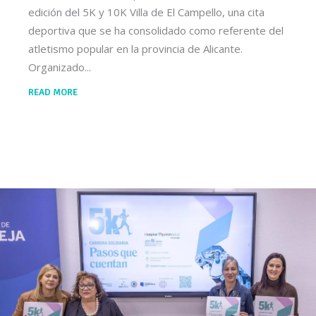
edición del 5K y 10K Villa de El Campello, una cita
deportiva que se ha consolidado como referente del
atletismo popular en la provincia de Alicante.
Organizado
READ MORE