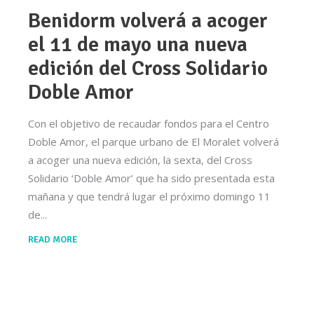
Benidorm volverá a acoger
el 11 de mayo una nueva
edición del Cross Solidario
Doble Amor
Con el objetivo de recaudar fondos para el Centro
Doble Amor, el parque urbano de El Moralet volverá
a acoger una nueva edición, la sexta, del Cross
Solidario ‘Doble Amor’ que ha sido presentada esta
mañana y que tendrá lugar el próximo domingo 11
de
READ MORE