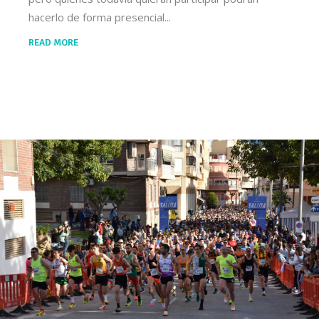
hacerlo de forma presencial
READ MORE