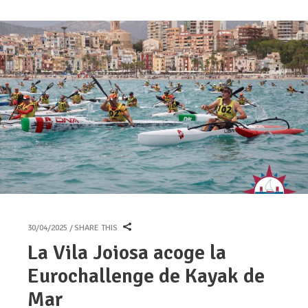
30/04/2025
SHARE THIS
La Vila Joiosa acoge la
Eurochallenge de Kayak de
Mar