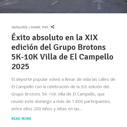
18/04/2025
SHARE THIS
Éxito absoluto en la XIX
edición del Grupo Brotons
5K-10K Villa de El Campello
2025
El deporte popular volvió a llenar de vida las calles de
El Campello con la celebración de la XIX edición del
Grupo Brotons 5K-10K Villa de El Campello, que
reunió este domingo a más de 1.800 participantes,
entre ellos 200 niños y niñas en las
READ MORE