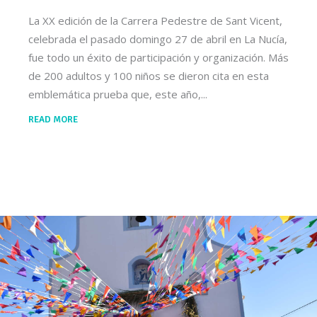
La XX edición de la Carrera Pedestre de Sant Vicent,
celebrada el pasado domingo 27 de abril en La Nucía,
fue todo un éxito de participación y organización. Más
de 200 adultos y 100 niños se dieron cita en esta
emblemática prueba que, este año,
READ MORE