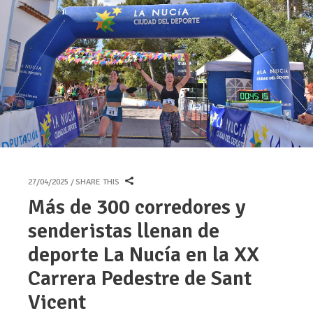
27/04/2025
SHARE THIS
Más de 300 corredores y
senderistas llenan de
deporte La Nucía en la XX
Carrera Pedestre de Sant
Vicent