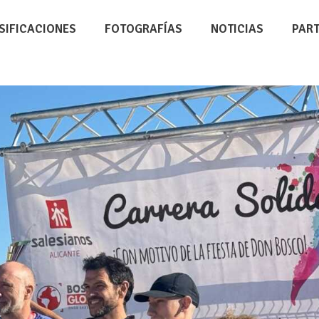
SIFICACIONES
FOTOGRAFÍAS
NOTICIAS
PAR