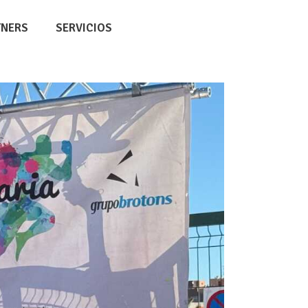
TNERS
SERVICIOS