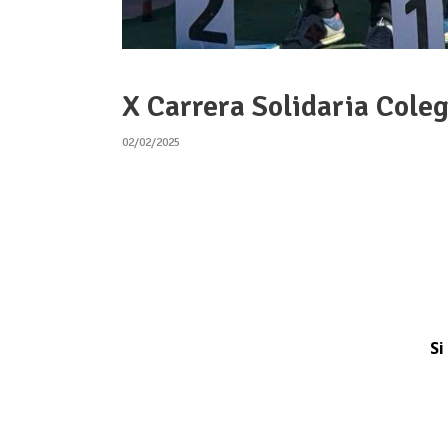
X Carrera Solidaria Cole
02/02/2025
Si