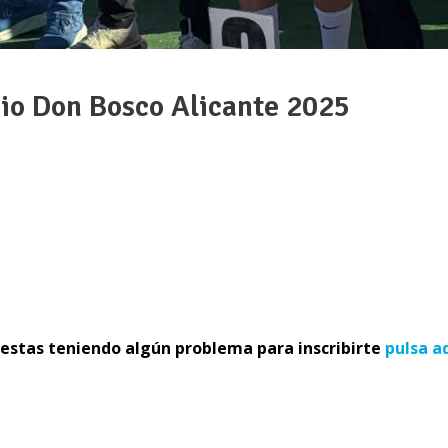
gio Don Bosco Alicante 2025
 estas teniendo algún problema para inscribirte
pulsa a