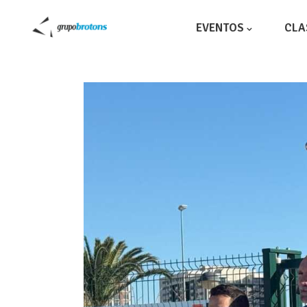
EVENTOS
CLA