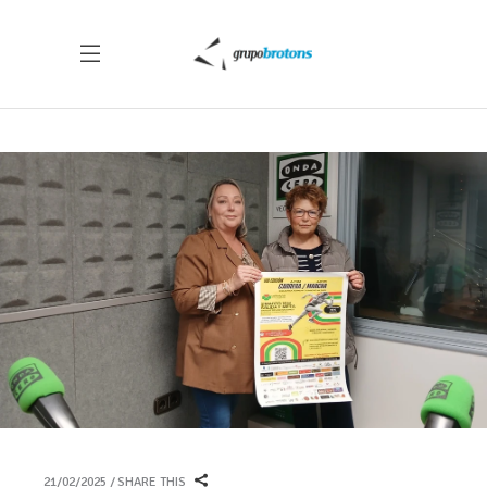
21/02/2025
SHARE THIS