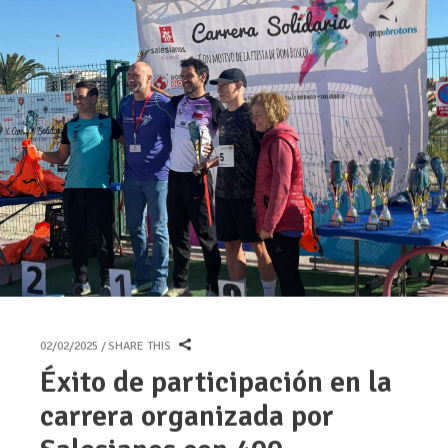
02/02/2025
SHARE THIS
Éxito de participación en la
carrera organizada por