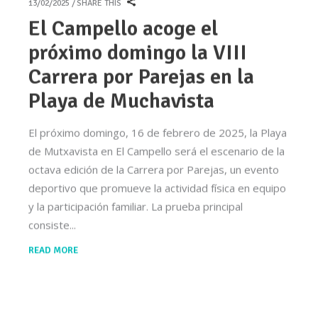
13/02/2025
SHARE THIS
El Campello acoge el
próximo domingo la VIII
Carrera por Parejas en la
Playa de Muchavista
El próximo domingo, 16 de febrero de 2025, la Playa
de Mutxavista en El Campello será el escenario de la
octava edición de la Carrera por Parejas, un evento
deportivo que promueve la actividad física en equipo
y la participación familiar. La prueba principal
consiste
READ MORE