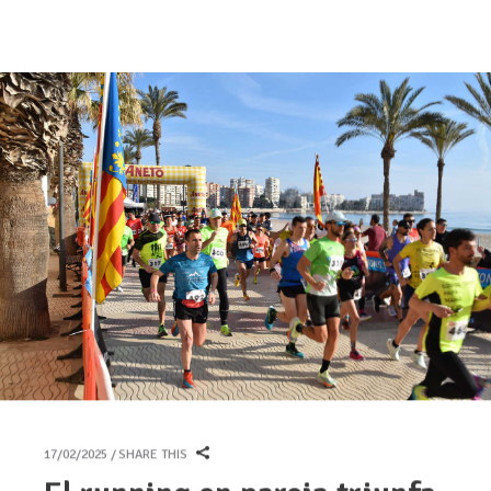
17/02/2025
SHARE THIS