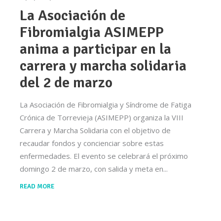
La Asociación de
Fibromialgia ASIMEPP
anima a participar en la
carrera y marcha solidaria
del 2 de marzo
La Asociación de Fibromialgia y Síndrome de Fatiga
Crónica de Torrevieja (ASIMEPP) organiza la VIII
Carrera y Marcha Solidaria con el objetivo de
recaudar fondos y concienciar sobre estas
enfermedades. El evento se celebrará el próximo
domingo 2 de marzo, con salida y meta en
READ MORE