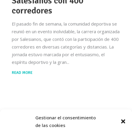
Salesianos con 400
corredores
El pasado fin de semana, la comunidad deportiva se
reunió en un evento inolvidable, la carrera organizada
por Salesianos, que contó con la participación de 400
corredores en diversas categorías y distancias. La
jornada estuvo marcada por el entusiasmo, el
espíritu deportivo y la gran
READ MORE
Gestionar el consentimiento
de las cookies