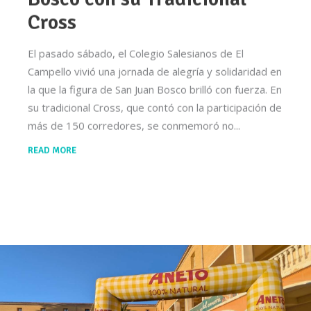
Cross
El pasado sábado, el Colegio Salesianos de El
Campello vivió una jornada de alegría y solidaridad en
la que la figura de San Juan Bosco brilló con fuerza. En
su tradicional Cross, que contó con la participación de
más de 150 corredores, se conmemoró no
READ MORE