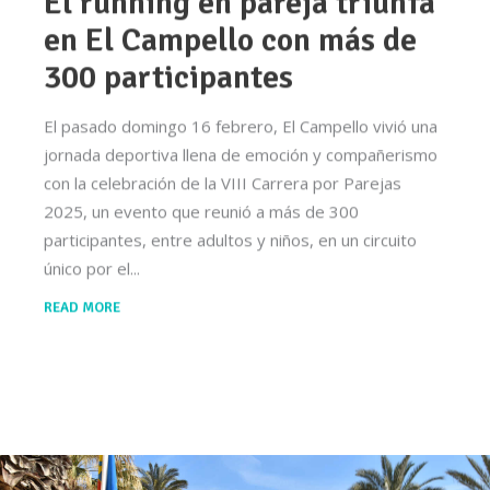
El running en pareja triunfa
en El Campello con más de
300 participantes
El pasado domingo 16 febrero, El Campello vivió una
jornada deportiva llena de emoción y compañerismo
con la celebración de la VIII Carrera por Parejas
2025, un evento que reunió a más de 300
participantes, entre adultos y niños, en un circuito
único por el
READ MORE