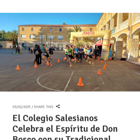
03/02/2025
SHARE THIS
El Colegio Salesianos
Celebra el Espíritu de Don
Bosco con su Tradicional