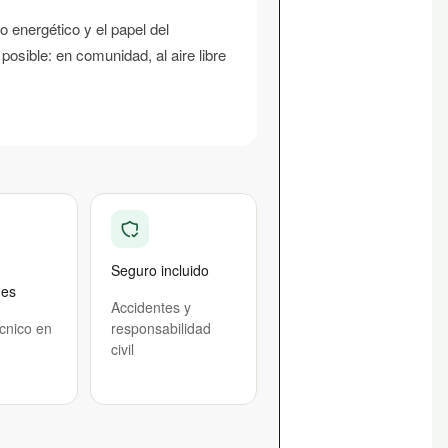
o energético y el papel del
posible: en comunidad, al aire libre
Seguro incluido
nes
Accidentes y
écnico en
responsabilidad
civil