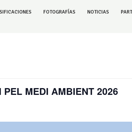
SIFICACIONES
FOTOGRAFÍAS
NOTICIAS
PAR
CI PEL MEDI AMBIENT 2026