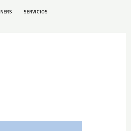
TNERS
SERVICIOS