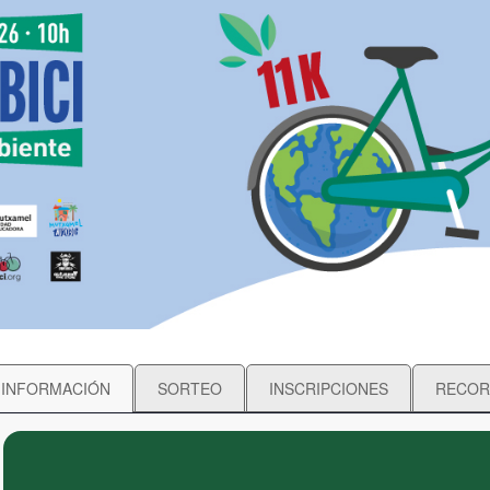
INFORMACIÓN
SORTEO
INSCRIPCIONES
RECOR