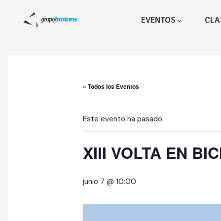
EVENTOS
CLA
« Todos los Eventos
Este evento ha pasado.
XIII VOLTA EN BI
junio 7 @ 10:00