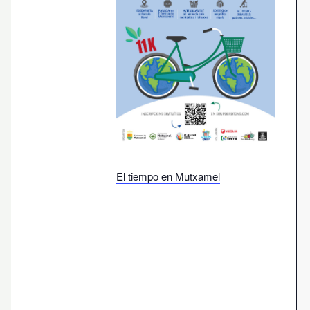
El tiempo en Mutxamel