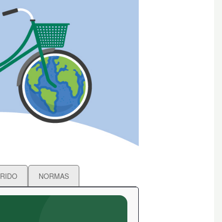
RIDO
NORMAS