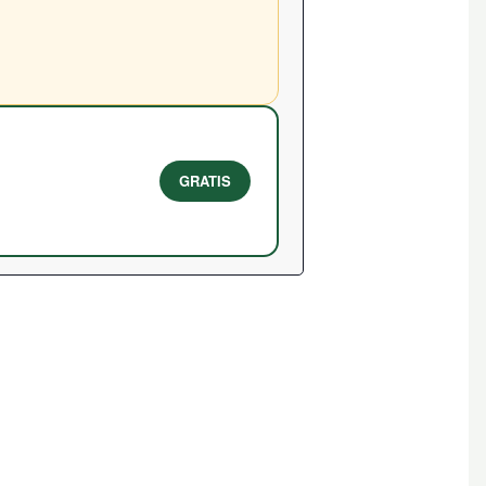
GRATIS