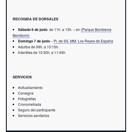
RECOGIDA DE DORSALES
Sábado 6 de junio
de 11h. a 13h. – en
(Parque Bomberos
Benidorm)
Domingo 7 de junio
–
Pl. de SS. MM. Los Reyes de España
Adultos de 09h. a 10:15h.
Infantiles de 10:30h. a 11:45h
SERVICIOS
Avituallamiento
Consigna
Fotografías
Cronometrada
Seguro del participante
Servicios sanitarios