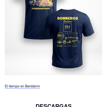
El tiempo en Benidorm
DESCARGAS