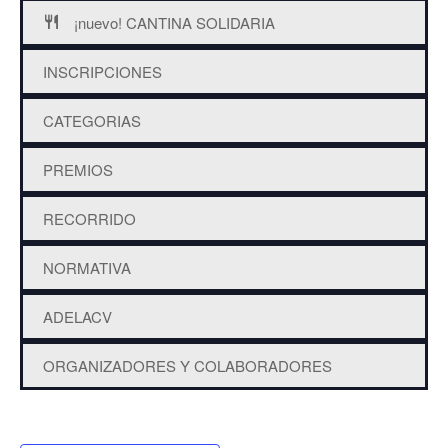
¡nuevo! CANTINA SOLIDARIA
INSCRIPCIONES
CATEGORIAS
PREMIOS
RECORRIDO
NORMATIVA
ADELACV
ORGANIZADORES Y COLABORADORES