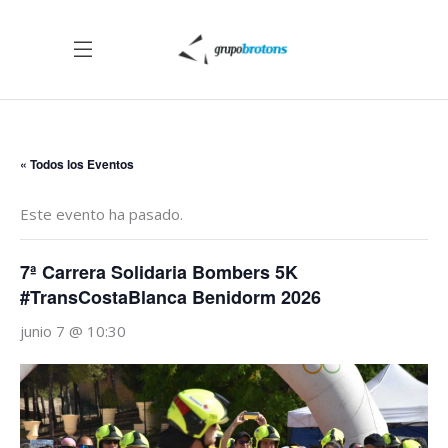
« Todos los Eventos
Este evento ha pasado.
7ª Carrera Solidaria Bombers 5K
#TransCostaBlanca Benidorm 2026
junio 7 @ 10:30