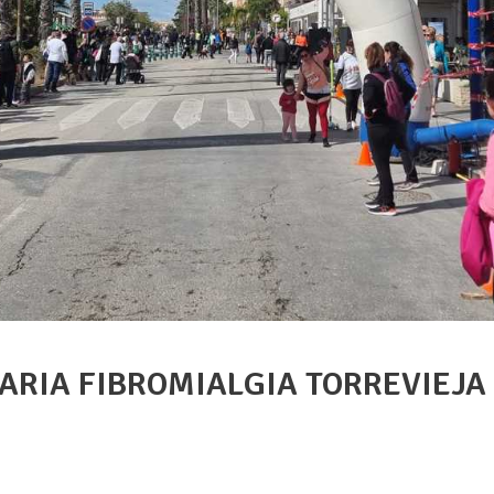
ARIA FIBROMIALGIA TORREVIEJA