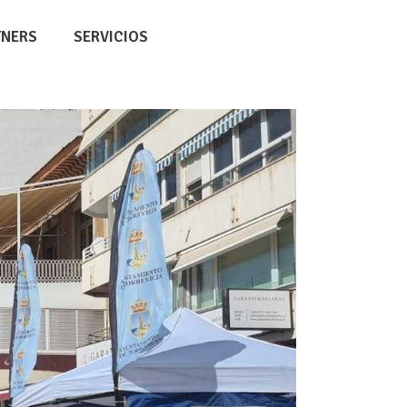
TNERS
SERVICIOS