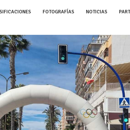
SIFICACIONES
FOTOGRAFÍAS
NOTICIAS
PAR