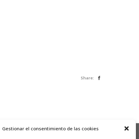
Share:
Gestionar el consentimiento de las cookies