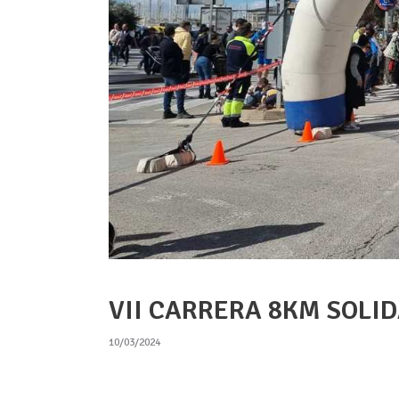
VII CARRERA 8KM SOLID
10/03/2024