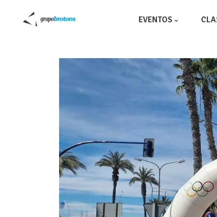
EVENTOS
CLA