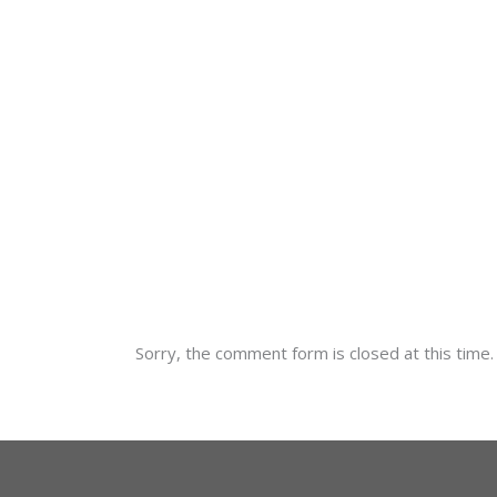
Sorry, the comment form is closed at this time.