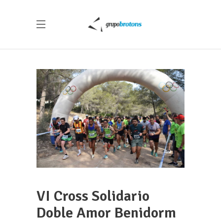
VI Cross Solidario
Doble Amor Benidorm