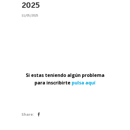
2025
11/05/2025
Si estas teniendo algún problema
para inscribirte
pulsa aquí
Share: