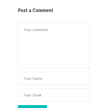
Post a Comment