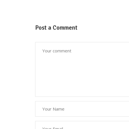
Post a Comment