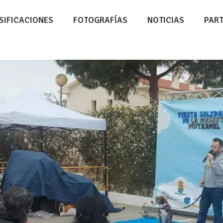
SIFICACIONES
FOTOGRAFÍAS
NOTICIAS
PAR