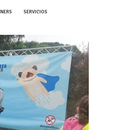
TNERS
SERVICIOS