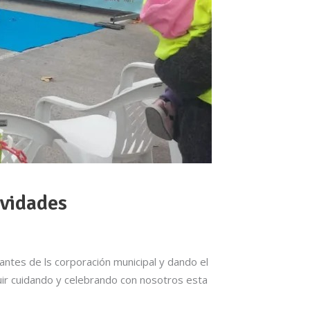
ividades
antes de ls corporación municipal y dando el
uir cuidando y celebrando con nosotros esta