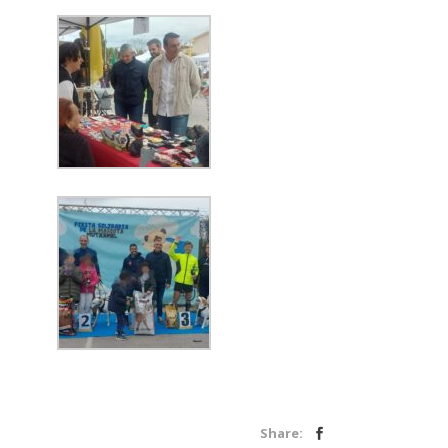
Share: