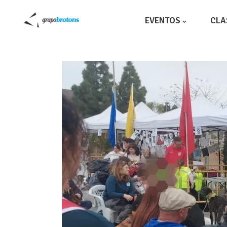
EVENTOS
CLA