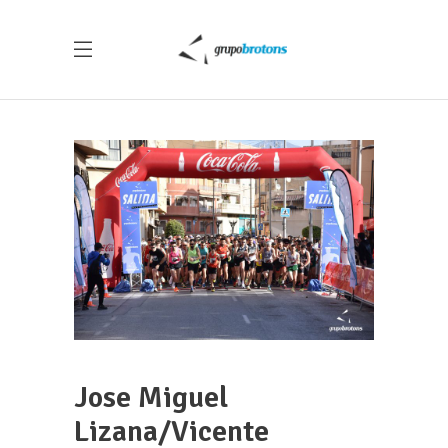
Jose Miguel
Lizana/Vicente