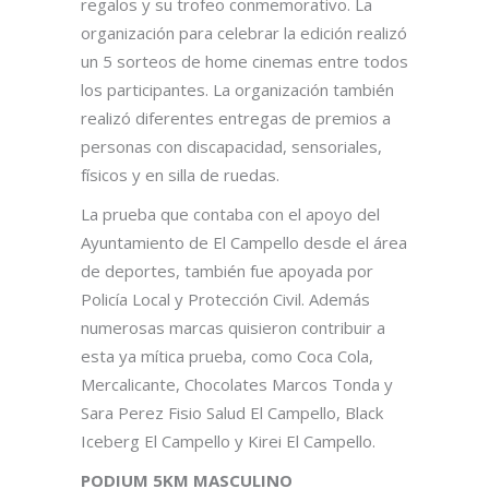
regalos y su trofeo conmemorativo. La
organización para celebrar la edición realizó
un 5 sorteos de home cinemas entre todos
los participantes. La organización también
realizó diferentes entregas de premios a
personas con discapacidad, sensoriales,
físicos y en silla de ruedas.
La prueba que contaba con el apoyo del
Ayuntamiento de El Campello desde el área
de deportes, también fue apoyada por
Policía Local y Protección Civil. Además
numerosas marcas quisieron contribuir a
esta ya mítica prueba, como Coca Cola,
Mercalicante, Chocolates Marcos Tonda y
Sara Perez Fisio Salud El Campello, Black
Iceberg El Campello y Kirei El Campello.
PODIUM 5KM MASCULINO