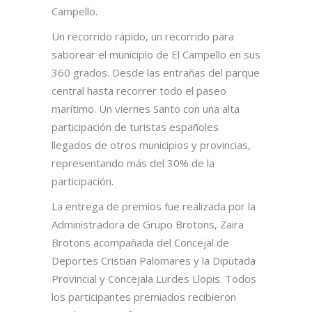
Campello.
Un recorrido rápido, un recorrido para
saborear el municipio de El Campello en sus
360 grados. Desde las entrañas del parque
central hasta recorrer todo el paseo
marítimo. Un viernes Santo con una alta
participación de turistas españoles
llegados de otros municipios y provincias,
representando más del 30% de la
participación.
La entrega de premios fue realizada por la
Administradora de Grupo Brotons, Zaira
Brotons acompañada del Concejal de
Deportes Cristian Palomares y la Diputada
Provincial y Concejala Lurdes Llopis. Todos
los participantes premiados recibieron