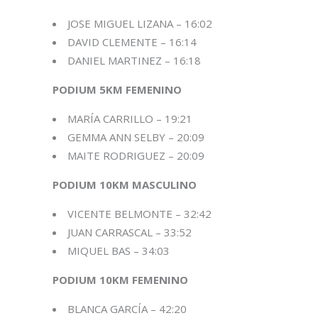
JOSE MIGUEL LIZANA – 16:02
DAVID CLEMENTE – 16:14
DANIEL MARTINEZ – 16:18
PODIUM 5KM FEMENINO
MARÍA CARRILLO – 19:21
GEMMA ANN SELBY – 20:09
MAITE RODRIGUEZ – 20:09
PODIUM 10KM MASCULINO
VICENTE BELMONTE – 32:42
JUAN CARRASCAL – 33:52
MIQUEL BAS – 34:03
PODIUM 10KM FEMENINO
BLANCA GARCÍA – 42:20