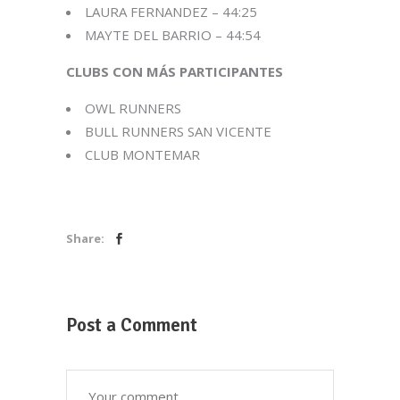
LAURA FERNANDEZ – 44:25
MAYTE DEL BARRIO – 44:54
CLUBS CON MÁS PARTICIPANTES
OWL RUNNERS
BULL RUNNERS SAN VICENTE
CLUB MONTEMAR
Share:
Post a Comment