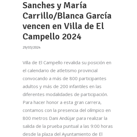
Sanches y María
Carrillo/Blanca García
vencen en Villa de El
Campello 2024
29/03/2024
Villa de El Campello revalida su posición en
el calendario de atletismo provincial
convocando a más de 800 participantes
adultos y más de 200 infantiles en las
diferentes modalidades de participación.
Para hacer honor a esta gran carrera,
contamos con la presencia del olímpico en
800 metros Dani Andújar para realizar la
salida de la prueba puntual a las 9:00 horas
desde la plaza del Ayuntamiento de El