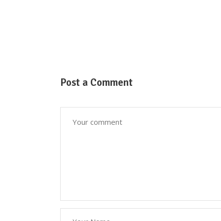
Post a Comment