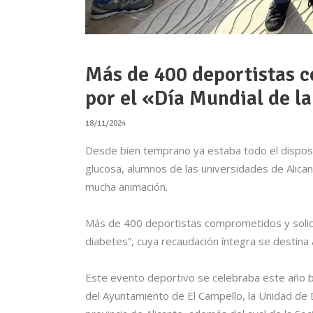
Más de 400 deportistas c
por el «Día Mundial de l
18/11/2024
Desde bien temprano ya estaba todo el disposit
glucosa, alumnos de las universidades de Alican
mucha animación.
Más de 400 deportistas comprometidos y solidar
diabetes”, cuya recaudación íntegra se destina 
Este evento deportivo se celebraba este año ba
del Ayuntamiento de El Campello, la Unidad de 