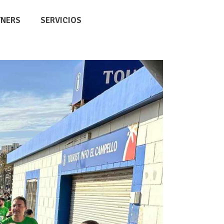
TNERS
SERVICIOS