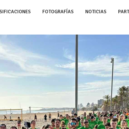
SIFICACIONES
FOTOGRAFÍAS
NOTICIAS
PAR