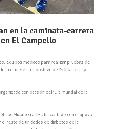
an en la caminata-carrera
 en El Campello
vas, equipos médicos para realizar pruebas de
 la diabetes, dispositivo de Policía Local y
rganizada con ocasión del “Día mundial de la
éticos Alicante (UDA), ha contado con el apoyo
 el resto de unidades de diabetes de la