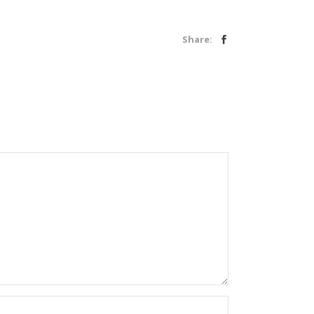
Share: