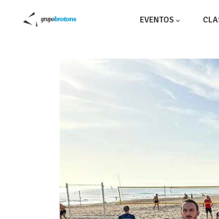
EVENTOS
CLA