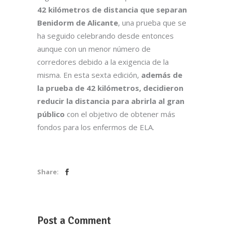
42 kilómetros de distancia que separan
Benidorm de
Alicante
, una prueba que se
ha seguido celebrando desde entonces
aunque con un menor número de
corredores debido a la exigencia de la
misma. En esta sexta edición,
además de
la prueba de 42 kilómetros, decidieron
reducir la distancia para abrirla al gran
público
con el objetivo de obtener más
fondos para los enfermos de ELA.
Share:
Post a Comment