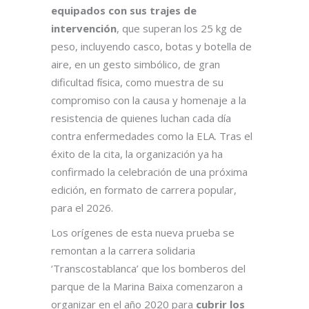
equipados con sus trajes de
intervención
, que superan los 25 kg de
peso, incluyendo casco, botas y botella de
aire, en un gesto simbólico, de gran
dificultad física, como muestra de su
compromiso con la causa y homenaje a la
resistencia de quienes luchan cada día
contra enfermedades como la ELA. Tras el
éxito de la cita, la organización ya ha
confirmado la celebración de una próxima
edición, en formato de carrera popular,
para el 2026.
Los orígenes de esta nueva prueba se
remontan a la carrera solidaria
‘Transcostablanca’ que los bomberos del
parque de la Marina Baixa comenzaron a
organizar en el año 2020 para
cubrir los