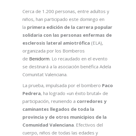
Cerca de 1.200 personas, entre adultos y
niños, han participado este domingo en
la
primera edición de la carrera popular
solidaria con las personas enfermas de
esclerosis lateral amiotrófica
(ELA),
organizada por los Bomberos
de
Benidorm
. Lo recaudado en el evento
se destinará a la asociación benéfica Adela
Comunitat Valenciana.
La prueba, impulsada por el bombero
Paco
Pedrera
, ha logrado «un éxito brutal» de
participación, reuniendo a
corredores y
caminantes llegados de toda la
provincia y de otros municipios de la
Comunidad Valenciana
. Efectivos del
cuerpo, niños de todas las edades y