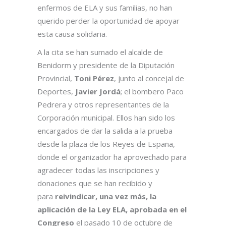
enfermos de ELA y sus familias, no han
querido perder la oportunidad de apoyar
esta causa solidaria.
A la cita se han sumado el alcalde de
Benidorm y presidente de la Diputación
Provincial,
Toni Pérez
, junto al concejal de
Deportes,
Javier Jordá
; el bombero Paco
Pedrera y otros representantes de la
Corporación municipal. Ellos han sido los
encargados de dar la salida a la prueba
desde la plaza de los Reyes de España,
donde el organizador ha aprovechado para
agradecer todas las inscripciones y
donaciones que se han recibido y
para
reivindicar, una vez más, la
aplicación de la Ley ELA, aprobada en el
Congreso
el pasado 10 de octubre de