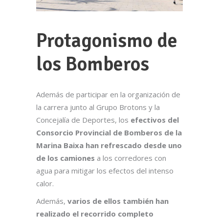
Protagonismo de
los Bomberos
Además de participar en la organización de
la carrera junto al Grupo Brotons y la
Concejalía de Deportes, los
efectivos del
Consorcio Provincial de Bomberos de la
Marina Baixa han refrescado desde uno
de los camiones
a los corredores con
agua para mitigar los efectos del intenso
calor.
Además,
varios de ellos también han
realizado el recorrido completo