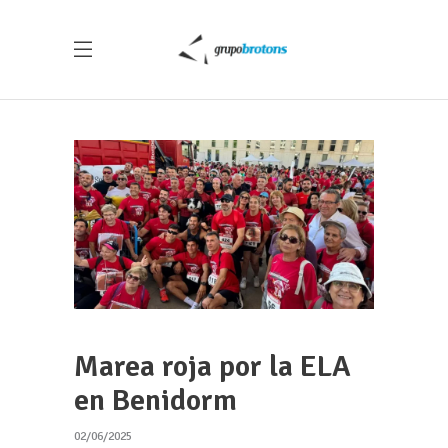
Marea roja por la ELA
en Benidorm
02/06/2025