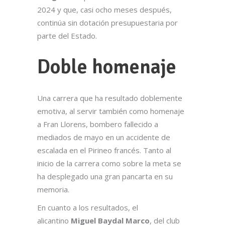
2024 y que, casi ocho meses después,
continúa sin dotación presupuestaria por
parte del Estado.
Doble homenaje
Una carrera que ha resultado doblemente
emotiva, al servir también como homenaje
a Fran Llorens, bombero fallecido a
mediados de mayo en un accidente de
escalada en el Pirineo francés. Tanto al
inicio de la carrera como sobre la meta se
ha desplegado una gran pancarta en su
memoria.
En cuanto a los resultados, el
alicantino
Miguel Baydal Marco
, del club