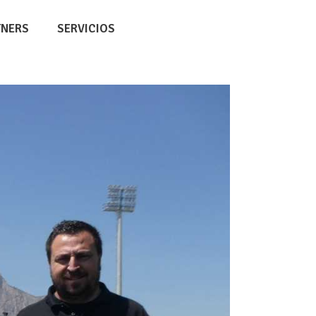
TNERS
SERVICIOS