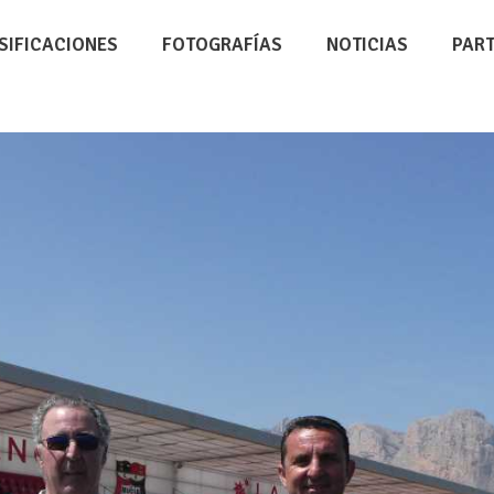
SIFICACIONES
FOTOGRAFÍAS
NOTICIAS
PAR