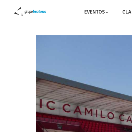
EVENTOS
CLA