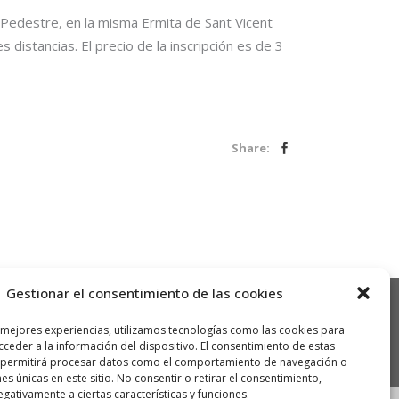
a Pedestre, en la misma Ermita de Sant Vicent
 distancias. El precio de la inscripción es de 3
Share:
Gestionar el consentimiento de las cookies
 mejores experiencias, utilizamos tecnologías como las cookies para
ceder a la información del dispositivo. El consentimiento de estas
 permitirá procesar datos como el comportamiento de navegación o
nes únicas en este sitio. No consentir o retirar el consentimiento,
gativamente a ciertas características y funciones.