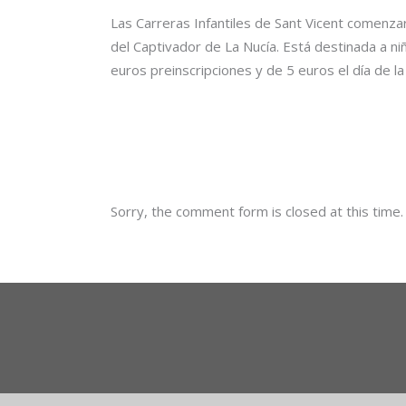
Las Carreras Infantiles de Sant Vicent comenzar
del Captivador de La Nucía. Está destinada a niñ
euros preinscripciones y de 5 euros el día de la
Sorry, the comment form is closed at this time.