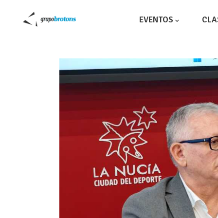
EVENTOS
CLA