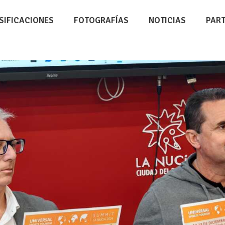
SIFICACIONES
FOTOGRAFÍAS
NOTICIAS
PAR