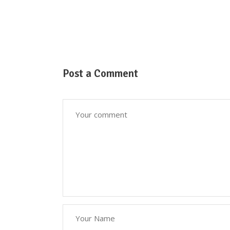
Post a Comment