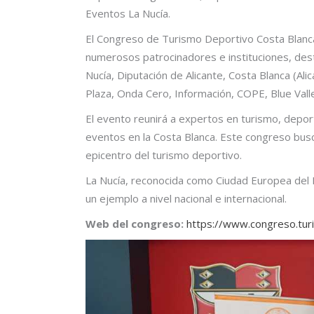
Eventos La Nucía.
El Congreso de Turismo Deportivo Costa Blanca,
numerosos patrocinadores e instituciones, des
Nucía, Diputación de Alicante, Costa Blanca (Ali
Plaza, Onda Cero, Información, COPE, Blue Vall
El evento reunirá a expertos en turismo, depor
eventos en la Costa Blanca. Este congreso busc
epicentro del turismo deportivo.
La Nucía, reconocida como Ciudad Europea del 
un ejemplo a nivel nacional e internacional.
Web del congreso:
https://www.congreso.tur