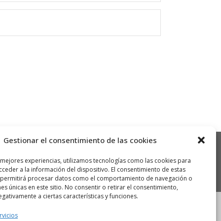
Gestionar el consentimiento de las cookies
 mejores experiencias, utilizamos tecnologías como las cookies para
ceder a la información del dispositivo. El consentimiento de estas
 permitirá procesar datos como el comportamiento de navegación o
nes únicas en este sitio. No consentir o retirar el consentimiento,
gativamente a ciertas características y funciones.
rvicios