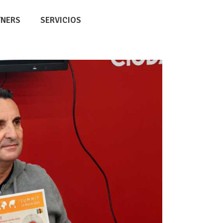
TNERS
SERVICIOS