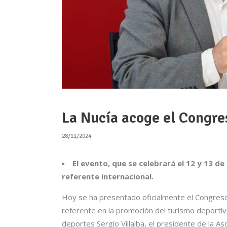
La Nucía acoge el Congre
28/11/2024
El evento, que se celebrará el 12 y 13 d
referente internacional.
Hoy se ha presentado oficialmente el Congres
referente en la promoción del turismo deportiv
deportes Sergio Villalba, el presidente de la