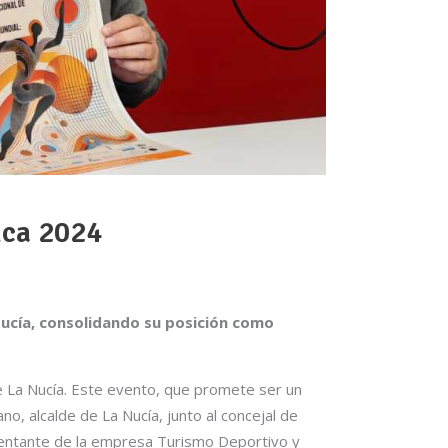
nca 2024
 Nucía, consolidando su posición como
 La Nucía. Este evento, que promete ser un
, alcalde de La Nucía, junto al concejal de
esentante de la empresa Turismo Deportivo y