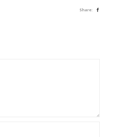
Share: