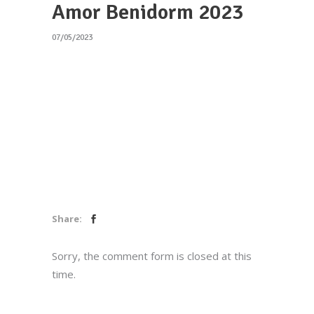
Amor Benidorm 2023
07/05/2023
Share:
Sorry, the comment form is closed at this
time.