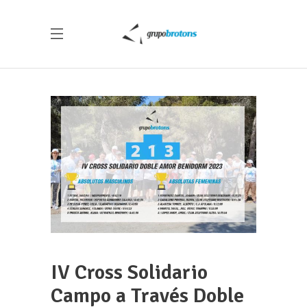
IV Cross Solidario
Campo a Través Doble