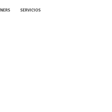
TNERS
SERVICIOS