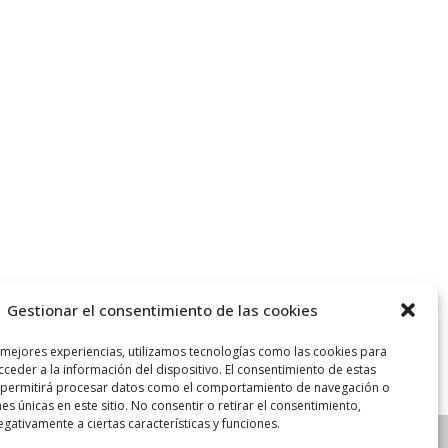
Gestionar el consentimiento de las cookies
 mejores experiencias, utilizamos tecnologías como las cookies para
ceder a la información del dispositivo. El consentimiento de estas
 permitirá procesar datos como el comportamiento de navegación o
nes únicas en este sitio. No consentir o retirar el consentimiento,
gativamente a ciertas características y funciones.