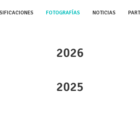
SIFICACIONES
FOTOGRAFÍAS
NOTICIAS
PAR
2026
2025