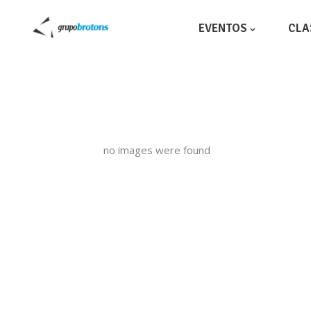
EVENTOS
CLA
no images were found