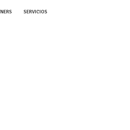
TNERS
SERVICIOS