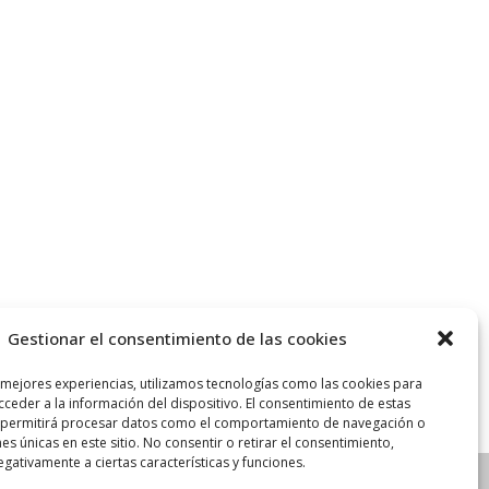
Gestionar el consentimiento de las cookies
 mejores experiencias, utilizamos tecnologías como las cookies para
ceder a la información del dispositivo. El consentimiento de estas
 permitirá procesar datos como el comportamiento de navegación o
nes únicas en este sitio. No consentir o retirar el consentimiento,
gativamente a ciertas características y funciones.