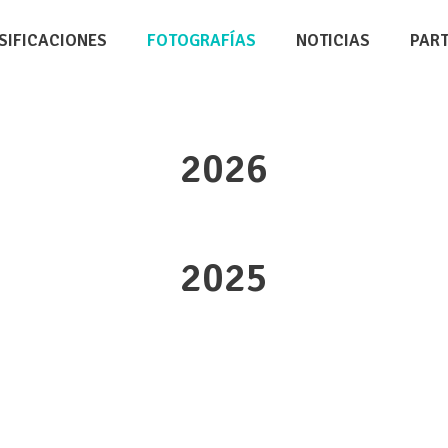
SIFICACIONES
FOTOGRAFÍAS
NOTICIAS
PAR
2026
2025