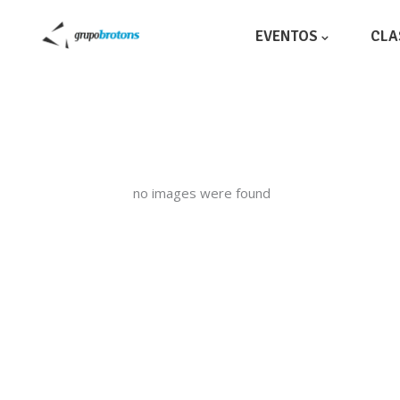
EVENTOS
CLA
no images were found