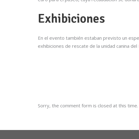
Exhibiciones
En el evento también estaban previsto un espe
exhibiciones de rescate de la unidad canina del
Sorry, the comment form is closed at this time.