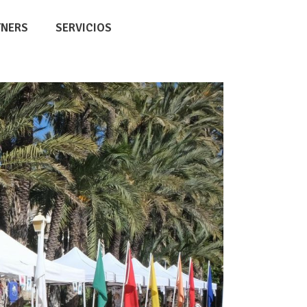
TNERS
SERVICIOS