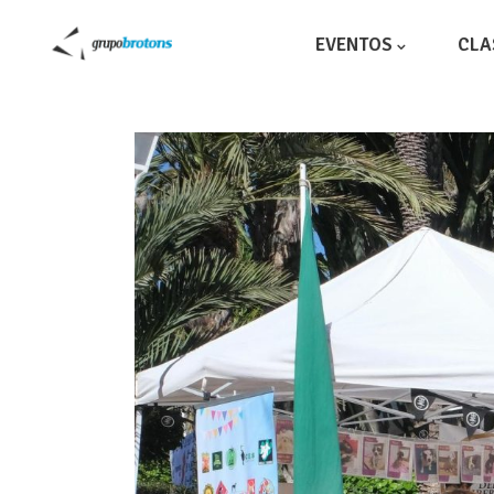
EVENTOS
CLA