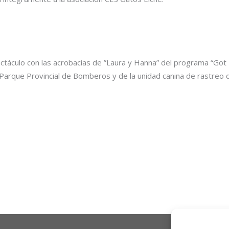
ctáculo con las acrobacias de ”Laura y Hanna” del programa “Got 
 Parque Provincial de Bomberos y de la unidad canina de rastreo de