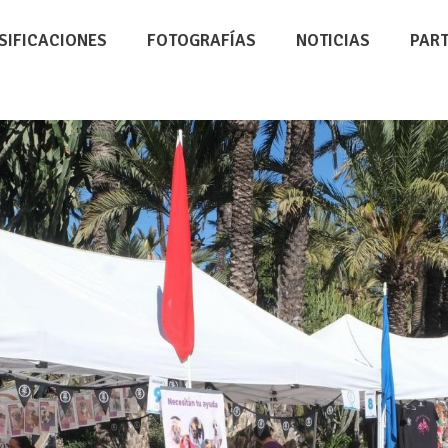
SIFICACIONES
FOTOGRAFÍAS
NOTICIAS
PAR