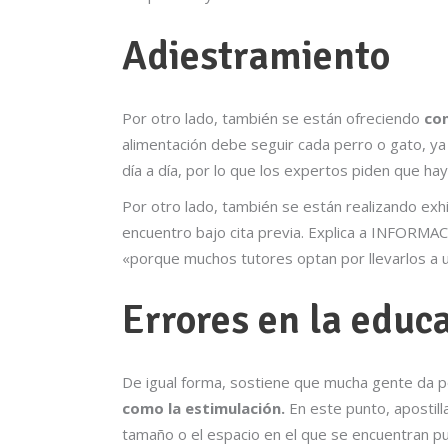
Adiestramiento
Por otro lado, también se están ofreciendo
con
alimentación debe seguir cada perro o gato, ya
día a día, por lo que los expertos piden que ha
Por otro lado, también se están realizando exh
encuentro bajo cita previa. Explica a INFORM
«porque muchos tutores optan por llevarlos a 
Errores en la educ
De igual forma, sostiene que mucha gente da p
como la estimulación.
En este punto, apostill
tamaño o el espacio en el que se encuentran p