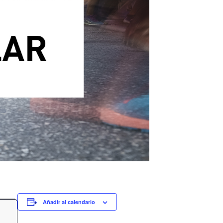
Añadir al calendario