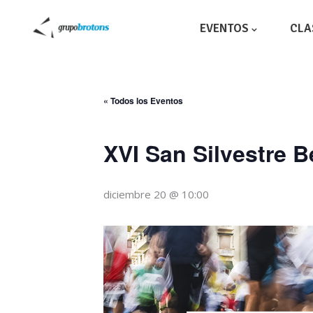
EVENTOS
CLA
« Todos los Eventos
XVI San Silvestre 
diciembre 20 @ 10:00