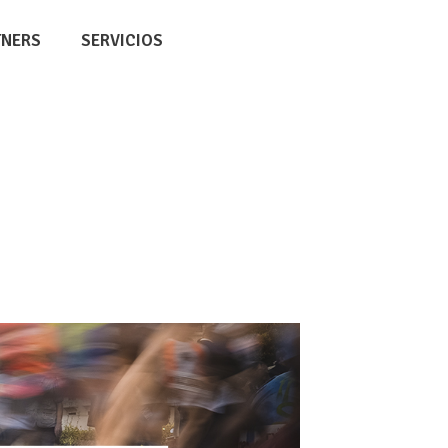
TNERS
SERVICIOS