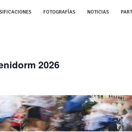
SIFICACIONES
FOTOGRAFÍAS
NOTICIAS
PAR
Benidorm 2026