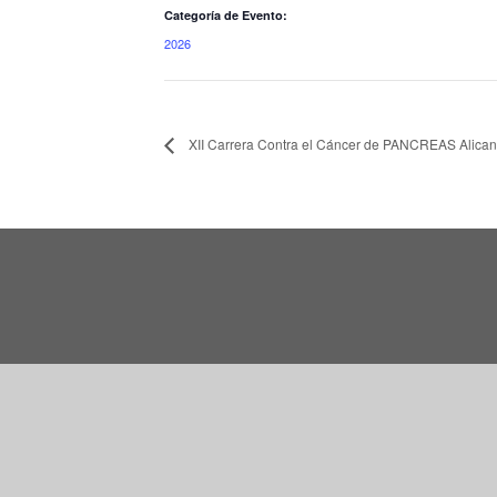
Categoría de Evento:
2026
XII Carrera Contra el Cáncer de PANCREAS Alican