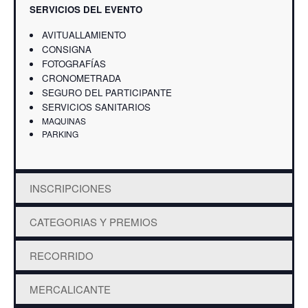
SERVICIOS DEL EVENTO
AVITUALLAMIENTO
CONSIGNA
FOTOGRAFÍAS
CRONOMETRADA
SEGURO DEL PARTICIPANTE
SERVICIOS SANITARIOS
MAQUINAS
PARKING
INSCRIPCIONES
CATEGORIAS Y PREMIOS
RECORRIDO
MERCALICANTE