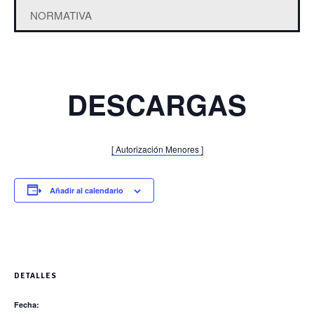
NORMATIVA
DESCARGAS
[ Autorización Menores ]
Añadir al calendario
DETALLES
Fecha: