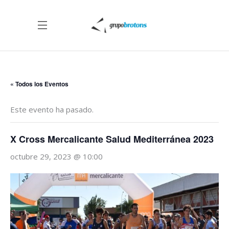
« Todos los Eventos
Este evento ha pasado.
X Cross Mercalicante Salud Mediterránea 2023
octubre 29, 2023 @ 10:00