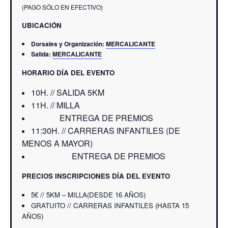
(PAGO SÓLO EN EFECTIVO)
UBICACIÓN
Dorsales y Organización:
MERCALICANTE
Salida:
MERCALICANTE
HORARIO DÍA DEL EVENTO
10H. // SALIDA 5KM
11H. // MILLA
ENTREGA DE PREMIOS
11:30H. // CARRERAS INFANTILES (DE
MENOS A MAYOR)
ENTREGA DE PREMIOS
PRECIOS INSCRIPCIONES DÍA DEL EVENTO
5€ // 5KM – MILLA(DESDE 16 AÑOS)
GRATUITO // CARRERAS INFANTILES (HASTA 15
AÑOS)