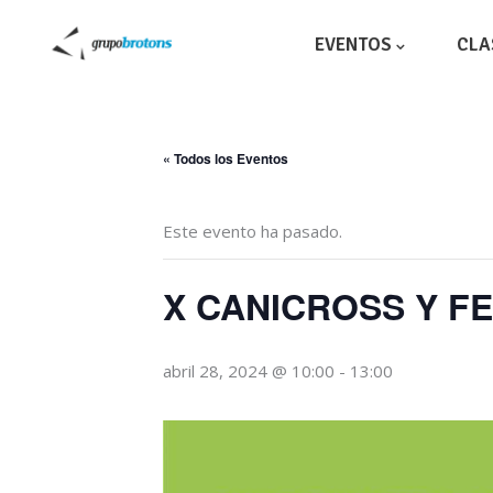
EVENTOS
CLA
« Todos los Eventos
Este evento ha pasado.
X CANICROSS Y F
abril 28, 2024 @ 10:00
-
13:00