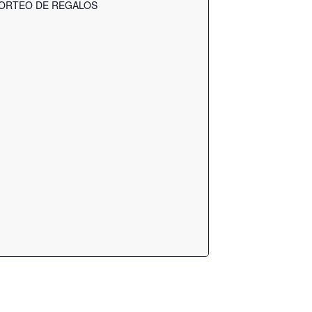
SORTEO DE REGALOS