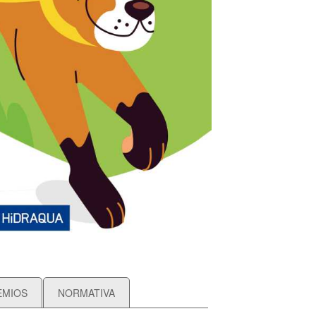
EMIOS
NORMATIVA