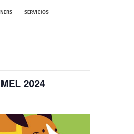
TNERS
SERVICIOS
MEL 2024