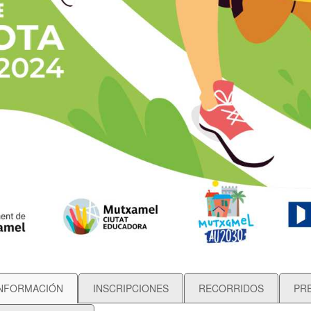
NFORMACIÓN
INSCRIPCIONES
RECORRIDOS
PR