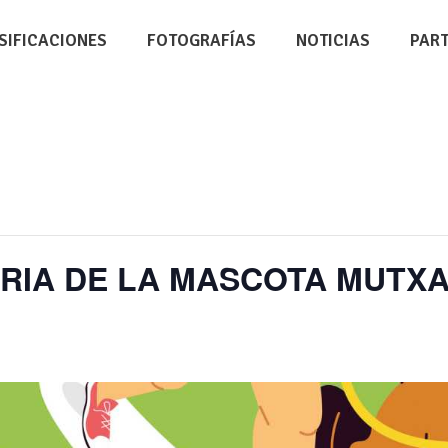
SIFICACIONES
FOTOGRAFÍAS
NOTICIAS
PAR
ERIA DE LA MASCOTA MUTXA