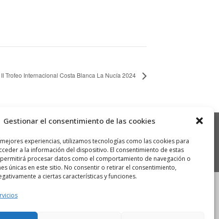
II Trofeo Internacional Costa Blanca La Nucía 2024
Gestionar el consentimiento de las cookies
 mejores experiencias, utilizamos tecnologías como las cookies para
ceder a la información del dispositivo. El consentimiento de estas
 permitirá procesar datos como el comportamiento de navegación o
nes únicas en este sitio. No consentir o retirar el consentimiento,
gativamente a ciertas características y funciones.
rvicios