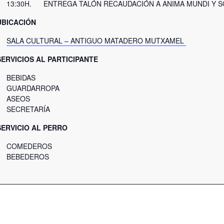
13:30H. ENTREGA TALÓN RECAUDACIÓN A ANIMA MUNDI Y 
UBICACIÓN
SALA CULTURAL – ANTIGUO MATADERO MUTXAMEL
SERVICIOS AL PARTICIPANTE
BEBIDAS
GUARDARROPA
ASEOS
SECRETARÍA
SERVICIO AL PERRO
COMEDEROS
BEBEDEROS