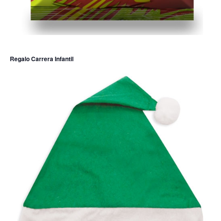
Regalo Carrera Infantil