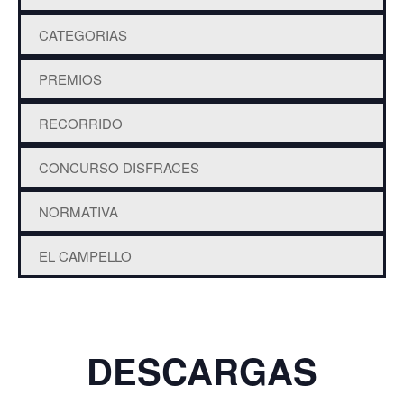
CATEGORIAS
PREMIOS
RECORRIDO
CONCURSO DISFRACES
NORMATIVA
EL CAMPELLO
DESCARGAS