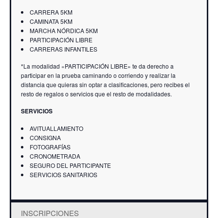
CARRERA 5KM
CAMINATA 5KM
MARCHA NÓRDICA 5KM
PARTICIPACIÓN LIBRE
CARRERAS INFANTILES
*La modalidad «PARTICIPACIÓN LIBRE» te da derecho a
participar en la prueba caminando o corriendo y realizar la
distancia que quieras sin optar a clasificaciones, pero recibes el
resto de regalos o servicios que el resto de modalidades.
SERVICIOS
AVITUALLAMIENTO
CONSIGNA
FOTOGRAFÍAS
CRONOMETRADA
SEGURO DEL PARTICIPANTE
SERVICIOS SANITARIOS
INSCRIPCIONES