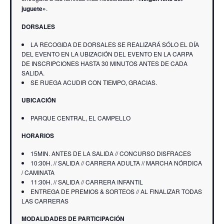
juguete»
.
DORSALES
LA RECOGIDA DE DORSALES SE REALIZARÁ SÓLO EL DÍA
DEL EVENTO EN LA UBIZACIÓN DEL EVENTO EN LA CARPA
DE INSCRIPCIONES HASTA 30 MINUTOS ANTES DE CADA
SALIDA.
SE RUEGA ACUDIR CON TIEMPO, GRACIAS.
UBICACIÓN
PARQUE CENTRAL, EL CAMPELLO
HORARIOS
15MIN. ANTES DE LA SALIDA // CONCURSO DISFRACES
10:30H. // SALIDA // CARRERA ADULTA // MARCHA NÓRDICA
/ CAMINATA
11:30H. // SALIDA // CARRERA INFANTIL
ENTREGA DE PREMIOS & SORTEOS // AL FINALIZAR TODAS
LAS CARRERAS
MODALIDADES DE PARTICIPACIÓN