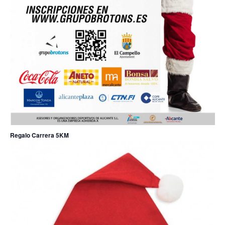
Regalo Carrera 5KM