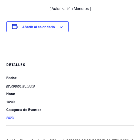
[ Autorización Menores ]
Añadir al calendario
DETALLES
Fecha:
diciembre 31, 2023
Hora:
10:00
Categoría de Evento:
2023