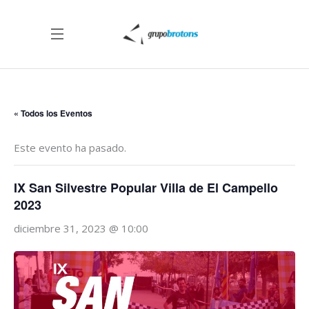
« Todos los Eventos
Este evento ha pasado.
IX San Silvestre Popular Villa de El Campello
2023
diciembre 31, 2023 @ 10:00