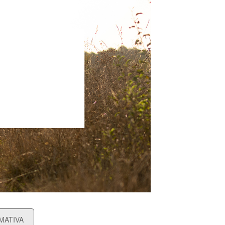
MATIVA