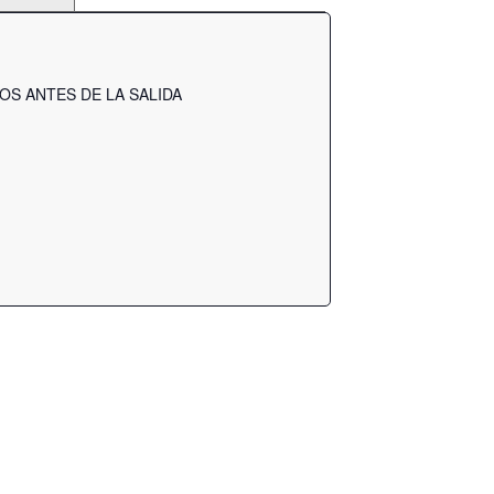
OS ANTES DE LA SALIDA