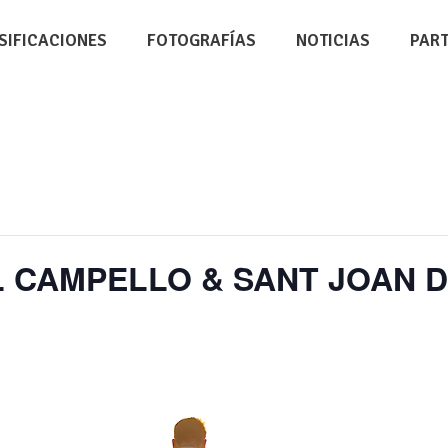
SIFICACIONES
FOTOGRAFÍAS
NOTICIAS
PAR
 EL CAMPELLO & SANT JOAN 