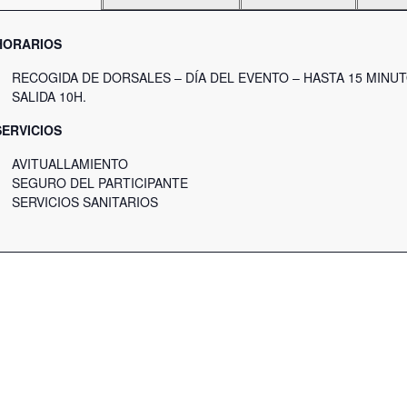
HORARIOS
RECOGIDA DE DORSALES – DÍA DEL EVENTO – HASTA 15 MINUT
SALIDA 10H.
SERVICIOS
AVITUALLAMIENTO
SEGURO DEL PARTICIPANTE
SERVICIOS SANITARIOS