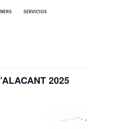
TNERS
SERVICIOS
D’ALACANT 2025