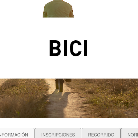
NFORMACIÓN
INSCRIPCIONES
RECORRIDO
NOR