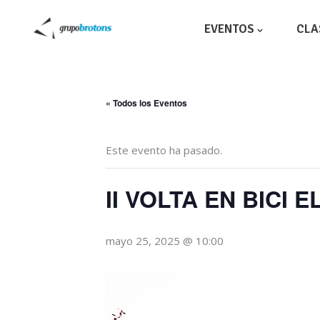
EVENTOS
CLA
« Todos los Eventos
Este evento ha pasado.
II VOLTA EN BICI
mayo 25, 2025 @ 10:00