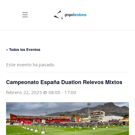
« Todos los Eventos
Este evento ha pasado.
Campeonato España Duatlon Relevos Mixtos
febrero 22, 2025 @ 08:00
-
17:00