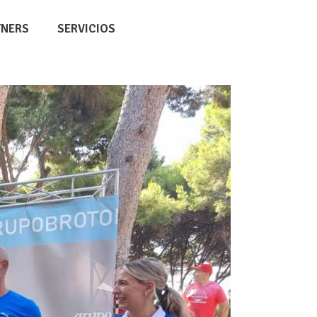
TNERS
SERVICIOS