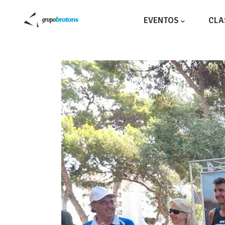
EVENTOS
CLA