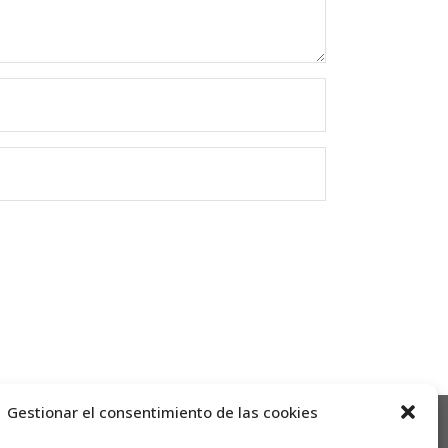
Gestionar el consentimiento de las cookies