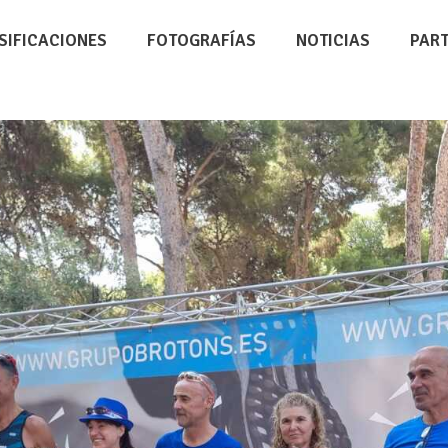
SIFICACIONES
FOTOGRAFÍAS
NOTICIAS
PAR