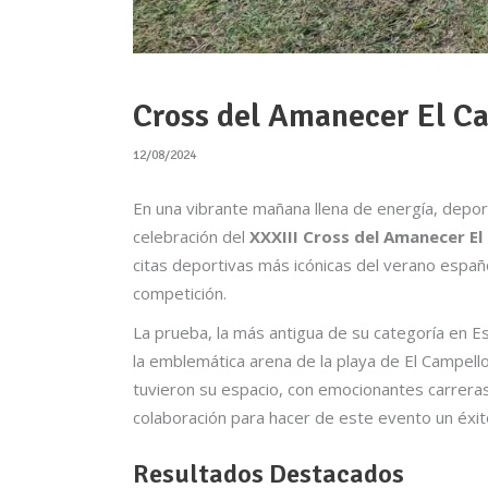
Cross del Amanecer El Ca
12/08/2024
En una vibrante mañana llena de energía, depor
celebración del
XXXIII Cross del Amanecer El
citas deportivas más icónicas del verano españo
competición.
La prueba, la más antigua de su categoría en Es
la emblemática arena de la playa de El Campell
tuvieron su espacio, con emocionantes carreras 
colaboración para hacer de este evento un éxit
Resultados Destacados