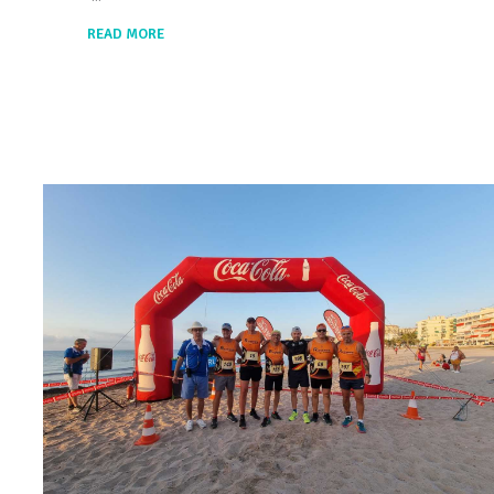
READ MORE