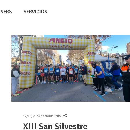
TNERS
SERVICIOS
17/12/2023
SHARE THIS
XIII San Silvestre