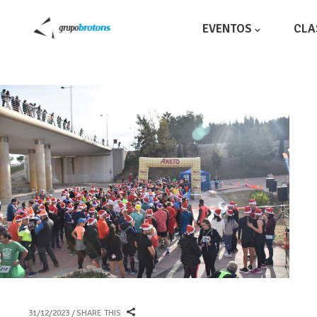
EVENTOS
CLA
31/12/2023
SHARE THIS