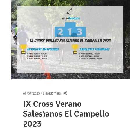
08/07/2023
SHARE THIS
IX Cross Verano
Salesianos El Campello
2023