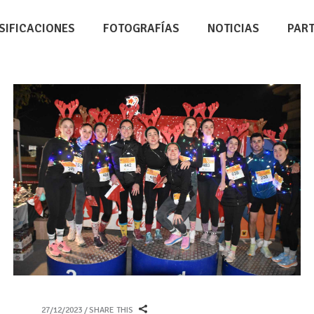
SIFICACIONES
FOTOGRAFÍAS
NOTICIAS
PAR
27/12/2023
SHARE THIS