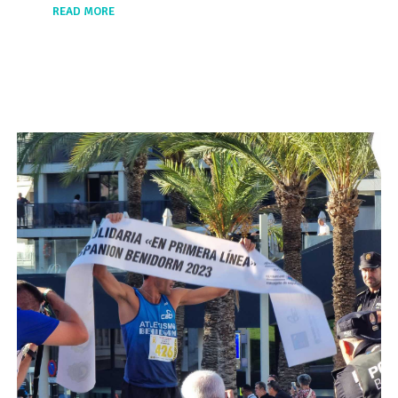
READ MORE