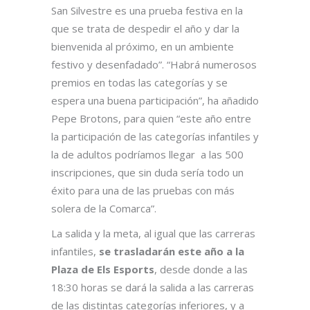
San Silvestre es una prueba festiva en la
que se trata de despedir el año y dar la
bienvenida al próximo, en un ambiente
festivo y desenfadado”. “Habrá numerosos
premios en todas las categorías y se
espera una buena participación”, ha añadido
Pepe Brotons, para quien “este año entre
la participación de las categorías infantiles y
la de adultos podríamos llegar a las 500
inscripciones, que sin duda sería todo un
éxito para una de las pruebas con más
solera de la Comarca”.
La salida y la meta, al igual que las carreras
infantiles,
se trasladarán este año a la
Plaza de Els Esports
, desde donde a las
18:30 horas se dará la salida a las carreras
de las distintas categorías inferiores, y a