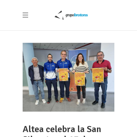
Altea celebra la San