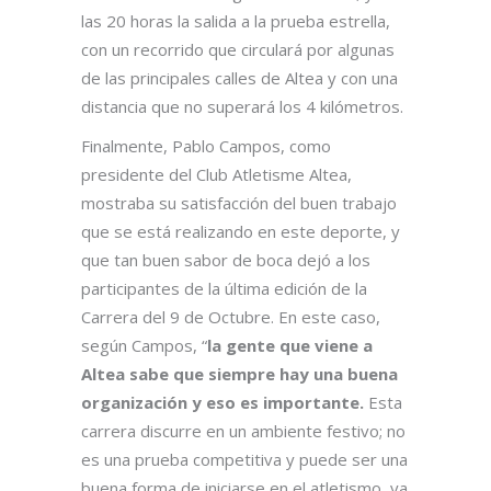
las 20 horas la salida a la prueba estrella,
con un recorrido que circulará por algunas
de las principales calles de Altea y con una
distancia que no superará los 4 kilómetros.
Finalmente, Pablo Campos, como
presidente del Club Atletisme Altea,
mostraba su satisfacción del buen trabajo
que se está realizando en este deporte, y
que tan buen sabor de boca dejó a los
participantes de la última edición de la
Carrera del 9 de Octubre. En este caso,
según Campos, “
la gente que viene a
Altea sabe que siempre hay una buena
organización y eso es importante.
Esta
carrera discurre en un ambiente festivo; no
es una prueba competitiva y puede ser una
buena forma de iniciarse en el atletismo, ya