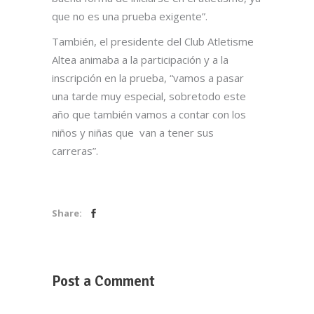
que no es una prueba exigente”.
También, el presidente del Club Atletisme
Altea animaba a la participación y a la
inscripción en la prueba, “vamos a pasar
una tarde muy especial, sobretodo este
año que también vamos a contar con los
niños y niñas que van a tener sus
carreras”.
Share:
Post a Comment