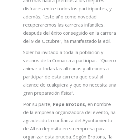
año más habrá premios a los mejores
disfraces entre todos los participantes, y
además, “este año como novedad
recuperaremos las carreras infantiles,
después del éxito conseguido en la carrera
del 9 de Octubre”, ha manifestado la edil.
Soler ha invitado a toda la población y
vecinos de la Comarca a participar. “Quiero
animar a todas las alteanas y alteanos a
participar de esta carrera que está al
alcance de cualquiera y que no necesita una
gran preparación física”.
Por su parte,
Pepe Brotons
, en nombre
de la empresa organizadora del evento, ha
agradecido la confianza del Ayuntamiento
de Altea deposita en su empresa para
organizar esta prueba. Según Brotons, “la