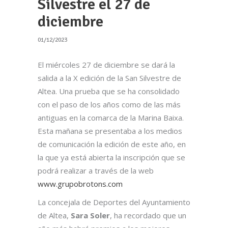
Silvestre el 27 de
diciembre
01/12/2023
El miércoles 27 de diciembre se dará la
salida a la X edición de la San Silvestre de
Altea. Una prueba que se ha consolidado
con el paso de los años como de las más
antiguas en la comarca de la Marina Baixa.
Esta mañana se presentaba a los medios
de comunicación la edición de este año, en
la que ya está abierta la inscripción que se
podrá realizar a través de la web
www.grupobrotons.com
La concejala de Deportes del Ayuntamiento
de Altea,
Sara Soler
, ha recordado que un