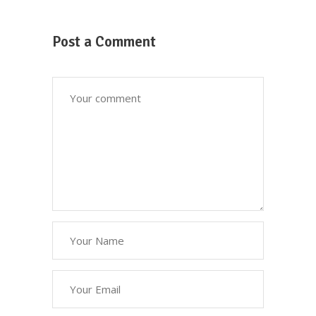
Post a Comment