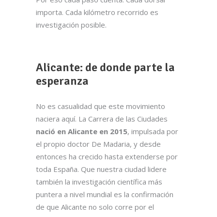
importa. Cada kilómetro recorrido es
investigación posible.
Alicante: de donde parte la
esperanza
No es casualidad que este movimiento
naciera aquí. La Carrera de las Ciudades
nació en Alicante en 2015
, impulsada por
el propio doctor De Madaria, y desde
entonces ha crecido hasta extenderse por
toda España. Que nuestra ciudad lidere
también la investigación científica más
puntera a nivel mundial es la confirmación
de que Alicante no solo corre por el