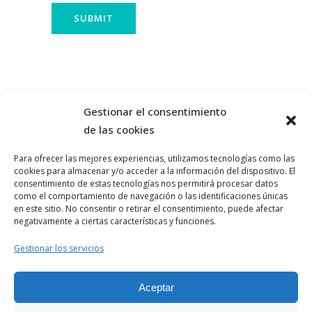
Gestionar el consentimiento
de las cookies
Para ofrecer las mejores experiencias, utilizamos tecnologías como las
cookies para almacenar y/o acceder a la información del dispositivo. El
consentimiento de estas tecnologías nos permitirá procesar datos
como el comportamiento de navegación o las identificaciones únicas
en este sitio. No consentir o retirar el consentimiento, puede afectar
negativamente a ciertas características y funciones.
Aviso Legal
Gestionar los servicios
Política de Privacidad
Aceptar
Politica de Cookies