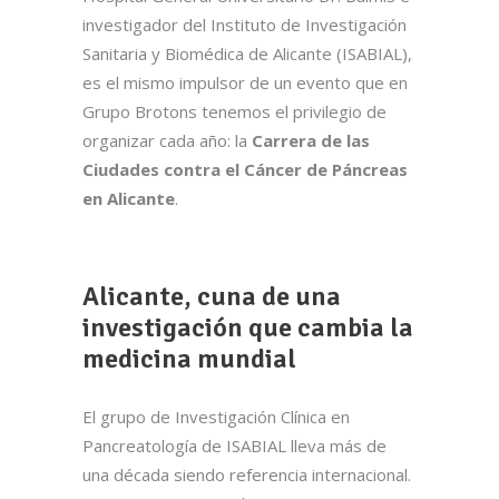
investigador del Instituto de Investigación
Sanitaria y Biomédica de Alicante (ISABIAL),
es el mismo impulsor de un evento que en
Grupo Brotons tenemos el privilegio de
organizar cada año: la
Carrera de las
Ciudades contra el Cáncer de Páncreas
en Alicante
.
Alicante, cuna de una
investigación que cambia la
medicina mundial
El grupo de Investigación Clínica en
Pancreatología de ISABIAL lleva más de
una década siendo referencia internacional.