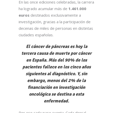
En las once ediciones celebradas, la carrera
ha logrado acumular más de
1.461.000
euros
destinados exclusivamente a
investigación, gracias a la participación de
decenas de miles de personas en distintas
ciudades españolas.
El cáncer de páncreas es hoy la
tercera causa de muerte por cáncer
en España. Más del 90% de los
pacientes fallece en los cinco años
siguientes al diagnóstico. Y, sin
embargo, menos del 2% de la
financiación en investigación
oncológica se destina a esta
enfermedad.
Por eso cada paso cuenta. Cada dorsal