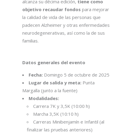
alcanza su décima edición,
tiene como
objetivo recaudar fondos
para mejorar
la calidad de vida de las personas que
padecen Alzheimer y otras enfermedades
neurodegenerativas, así como la de sus
familias.
Datos generales del evento
Fecha:
Domingo 5 de octubre de 2025
Lugar de salida y meta:
Punta
Margalla (junto a la fuente)
Modalidades:
Carrera 7K y 3,5K (10:00 h)
Marcha 3,5K (10:10 h)
Carreras Minibenjamín e Infantil (al
finalizar las pruebas anteriores)