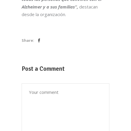
Alzheimer y a sus familias”,
destacan
desde la organización.
Share:
Post a Comment