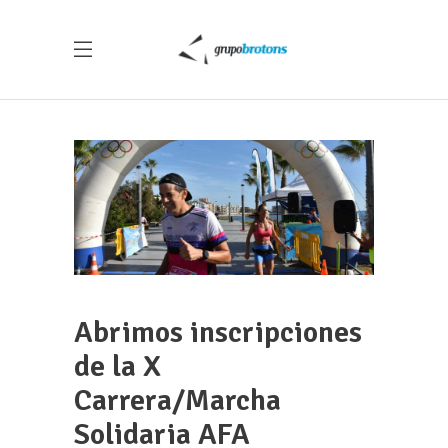
Abrimos inscripciones
de la X
Carrera/Marcha
Solidaria AFA