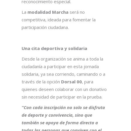
reconocimiento especial.
La
modalidad Marcha
será no
competitiva, ideada para fomentar la
participación ciudadana.
Una cita deportiva y solidaria
Desde la organización se anima a toda la
ciudadanía a participar en esta jornada
solidaria, ya sea corriendo, caminando o a
través de la opción
Dorsal 00
, para
quienes deseen colaborar con un donativo
sin necesidad de participar en la prueba.
“Con cada inscripción no solo se disfruta
de deporte y convivencia, sino que
también se apoya de forma directa a
todas las personas que conviven con el