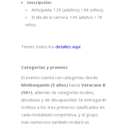
Inscripción:
Anticipada: 12€ (adultos) / 6€ (niños).
El día de la carrera: 13€ adultos / 7€
niños.
Tienes todos los
detalles aquí
.
Categorías y premios
El evento cuenta con categorías desde
Minibenjamín (5 años)
hasta
Veterano B
(50+)
, además de categorías locales,
absolutas y de discapacidad. Se entregarán
trofeos a los tres primeros clasificados en
cada modalidad competitiva, y el grupo
más numeroso también recibirá un