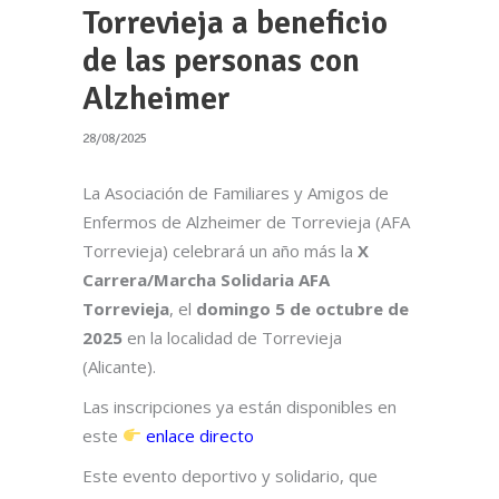
Torrevieja a beneficio
de las personas con
Alzheimer
28/08/2025
La Asociación de Familiares y Amigos de
Enfermos de Alzheimer de Torrevieja (AFA
Torrevieja) celebrará un año más la
X
Carrera/Marcha Solidaria AFA
Torrevieja
, el
domingo 5 de octubre de
2025
en la localidad de Torrevieja
(Alicante).
Las inscripciones ya están disponibles en
este
enlace directo
Este evento deportivo y solidario, que