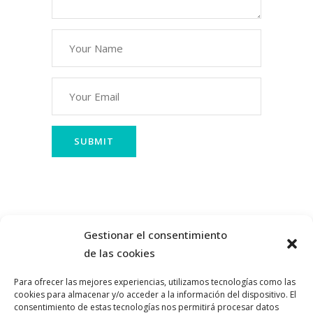
Gestionar el consentimiento
de las cookies
Para ofrecer las mejores experiencias, utilizamos tecnologías como las
cookies para almacenar y/o acceder a la información del dispositivo. El
consentimiento de estas tecnologías nos permitirá procesar datos