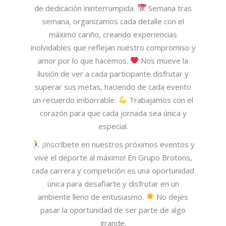
de dedicación ininterrumpida.
Semana tras
semana, organizamos cada detalle con el
máximo cariño, creando experiencias
inolvidables que reflejan nuestro compromiso y
amor por lo que hacemos.
Nos mueve la
ilusión de ver a cada participante disfrutar y
superar sus metas, haciendo de cada evento
un recuerdo imborrable.
Trabajamos con el
corazón para que cada jornada sea única y
especial.
¡Inscríbete en nuestros próximos eventos y
vive el deporte al máximo! En Grupo Brotons,
cada carrera y competición es una oportunidad
única para desafiarte y disfrutar en un
ambiente lleno de entusiasmo.
No dejes
pasar la oportunidad de ser parte de algo
grande.