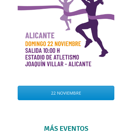
22 NOVIEMBRE
MÁS EVENTOS