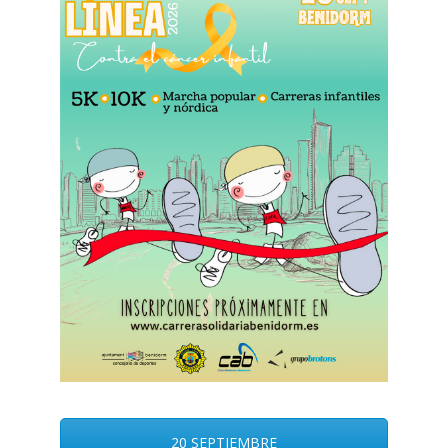
20 SEPTIEMBRE