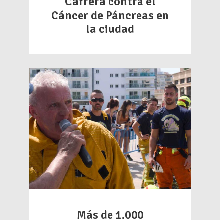
Carrera contra el
Cáncer de Páncreas en
la ciudad
Más de 1.000