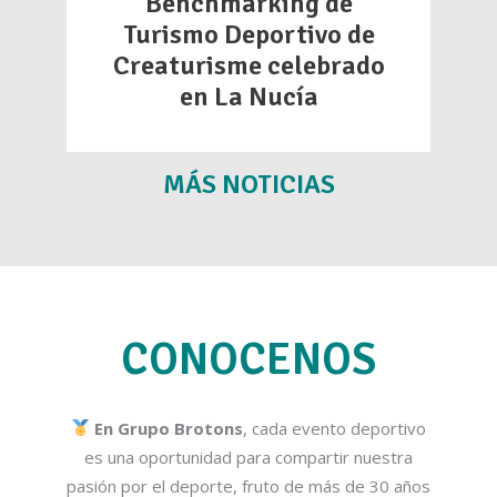
Benchmarking de
Turismo Deportivo de
Creaturisme celebrado
en La Nucía
MÁS NOTICIAS
CONOCENOS
En Grupo Brotons
, cada evento deportivo
es una oportunidad para compartir nuestra
pasión por el deporte, fruto de más de 30 años