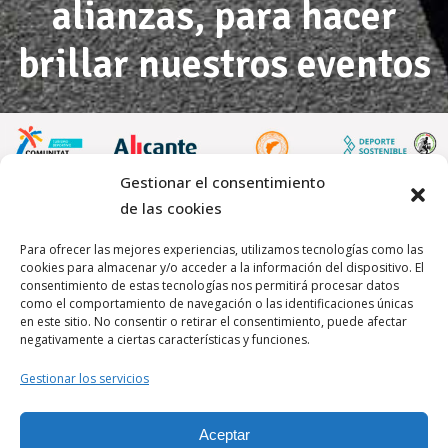
alianzas, para hacer
brillar nuestros eventos
Gestionar el consentimiento
de las cookies
Para ofrecer las mejores experiencias, utilizamos tecnologías como las
cookies para almacenar y/o acceder a la información del dispositivo. El
consentimiento de estas tecnologías nos permitirá procesar datos
como el comportamiento de navegación o las identificaciones únicas
en este sitio. No consentir o retirar el consentimiento, puede afectar
negativamente a ciertas características y funciones.
Aviso Legal
Gestionar los servicios
Política de Privacidad
Aceptar
Politica de Cookies