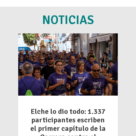
NOTICIAS
Elche lo dio todo: 1.337
participantes escriben
el primer capítulo de la