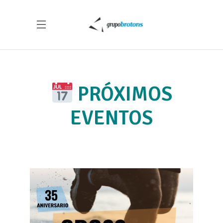
PRÓXIMOS
EVENTOS