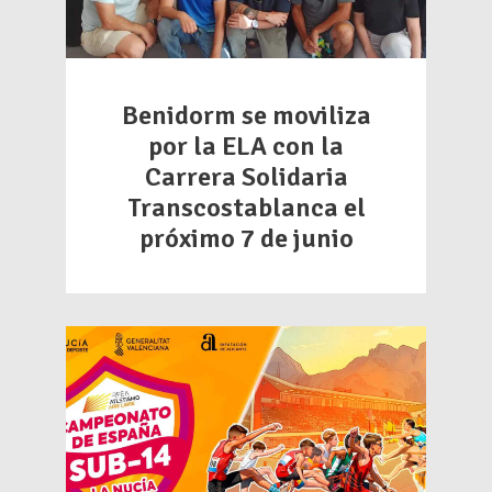
Benidorm se moviliza
por la ELA con la
Carrera Solidaria
Transcostablanca el
próximo 7 de junio