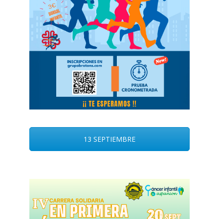
13 SEPTIEMBRE