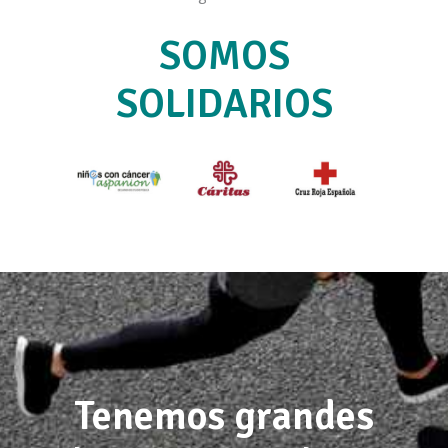
SOMOS
SOLIDARIOS
Tenemos grandes