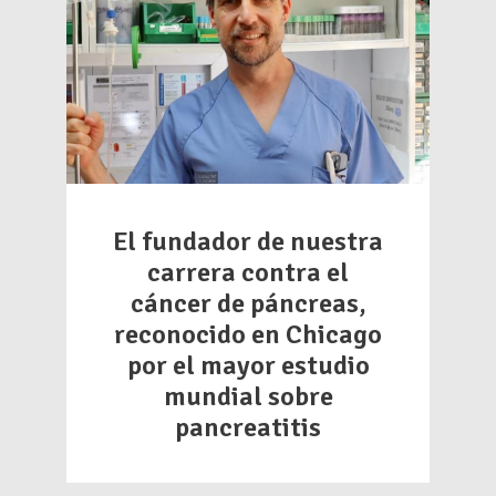
El fundador de nuestra
carrera contra el
cáncer de páncreas,
reconocido en Chicago
por el mayor estudio
mundial sobre
pancreatitis