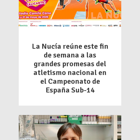
La Nucía reúne este fin
de semana a las
grandes promesas del
atletismo nacional en
el Campeonato de
España Sub-14