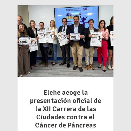
Elche acoge la
presentación oficial de
la XII Carrera de las
Ciudades contra el
Cáncer de Páncreas