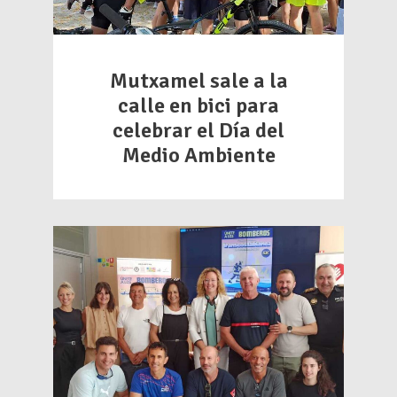
Mutxamel sale a la
calle en bici para
celebrar el Día del
Medio Ambiente