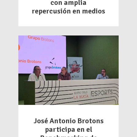
con amplia
repercusión en medios
José Antonio Brotons
participa en el