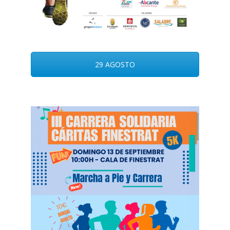
29 AGOSTO