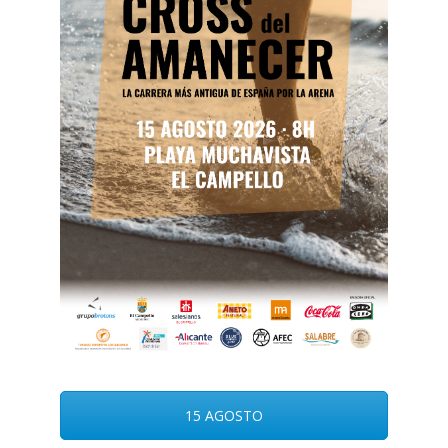
15 AGOSTO