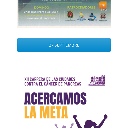
27 SEPTIEMBRE