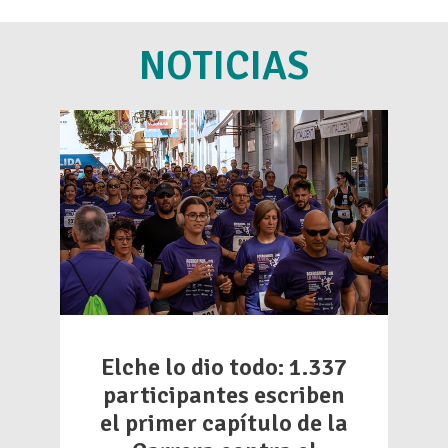
NOTICIAS
Elche lo dio todo: 1.337
participantes escriben
el primer capítulo de la