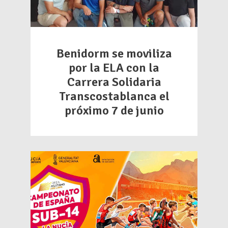
Benidorm se moviliza
por la ELA con la
Carrera Solidaria
Transcostablanca el
próximo 7 de junio