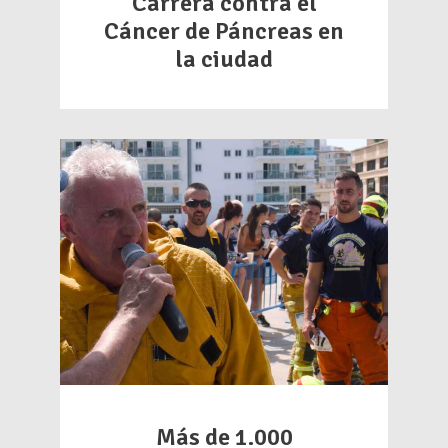
Carrera contra el
Cáncer de Páncreas en
la ciudad
Más de 1.000