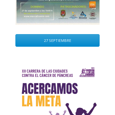
27 SEPTIEMBRE