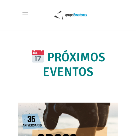
PRÓXIMOS
EVENTOS