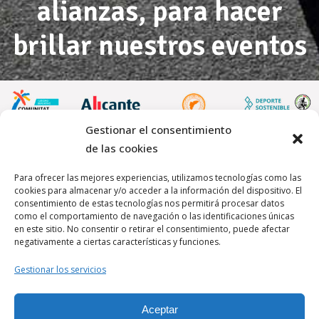
alianzas, para hacer
brillar nuestros eventos
Gestionar el consentimiento
de las cookies
Para ofrecer las mejores experiencias, utilizamos tecnologías como las
cookies para almacenar y/o acceder a la información del dispositivo. El
consentimiento de estas tecnologías nos permitirá procesar datos
como el comportamiento de navegación o las identificaciones únicas
en este sitio. No consentir o retirar el consentimiento, puede afectar
negativamente a ciertas características y funciones.
Aviso Legal
Gestionar los servicios
Política de Privacidad
Aceptar
Politica de Cookies