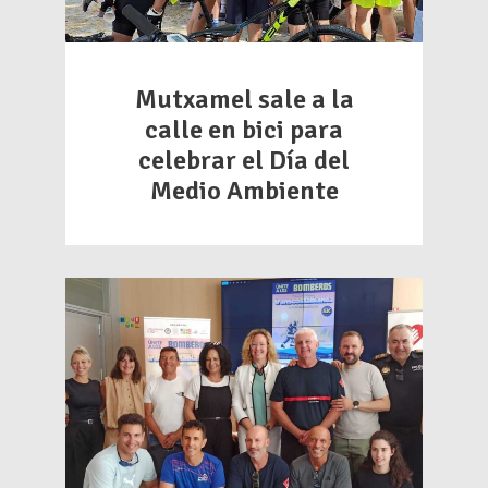
Mutxamel sale a la
calle en bici para
celebrar el Día del
Medio Ambiente