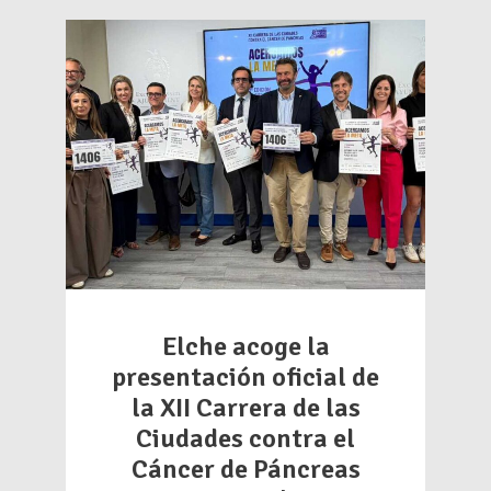
Elche acoge la
presentación oficial de
la XII Carrera de las
Ciudades contra el
Cáncer de Páncreas