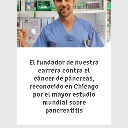
El fundador de nuestra
carrera contra el
cáncer de páncreas,
reconocido en Chicago
por el mayor estudio
mundial sobre
pancreatitis