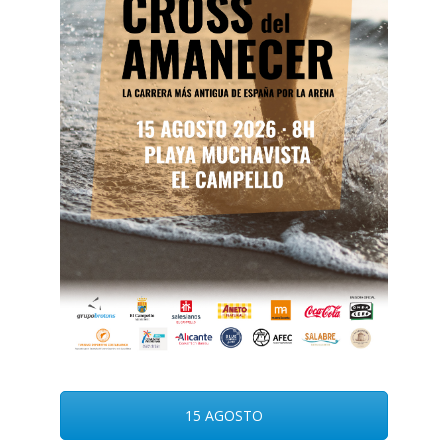
15 AGOSTO