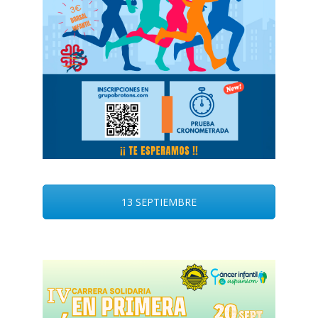
13 SEPTIEMBRE