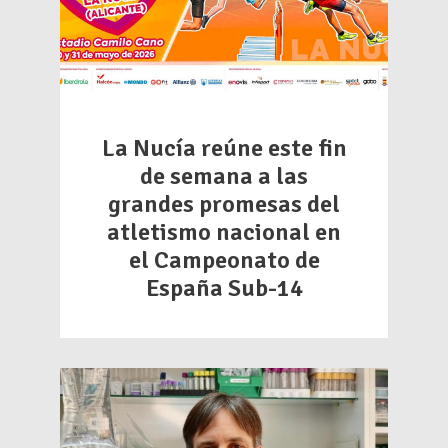
La Nucía reúne este fin
de semana a las
grandes promesas del
atletismo nacional en
el Campeonato de
España Sub-14