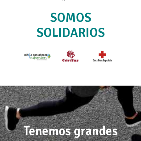
SOMOS
SOLIDARIOS
Tenemos grandes