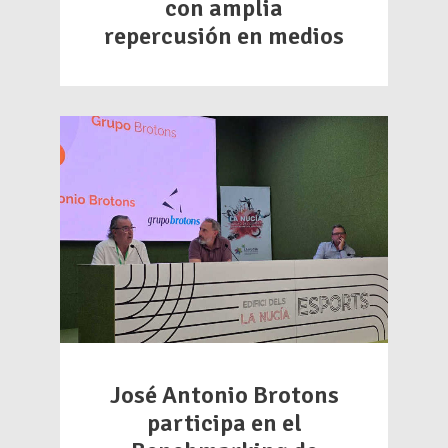
con amplia
repercusión en medios
José Antonio Brotons
participa en el