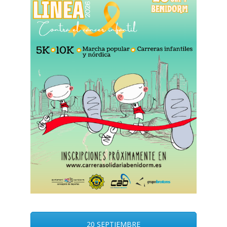
20 SEPTIEMBRE