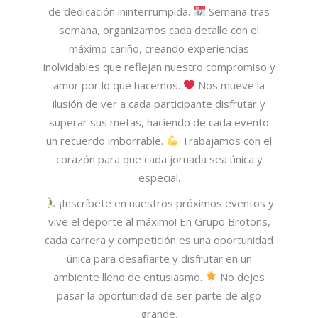
de dedicación ininterrumpida.
Semana tras
semana, organizamos cada detalle con el
máximo cariño, creando experiencias
inolvidables que reflejan nuestro compromiso y
amor por lo que hacemos.
Nos mueve la
ilusión de ver a cada participante disfrutar y
superar sus metas, haciendo de cada evento
un recuerdo imborrable.
Trabajamos con el
corazón para que cada jornada sea única y
especial.
¡Inscríbete en nuestros próximos eventos y
vive el deporte al máximo! En Grupo Brotons,
cada carrera y competición es una oportunidad
única para desafiarte y disfrutar en un
ambiente lleno de entusiasmo.
No dejes
pasar la oportunidad de ser parte de algo
grande.