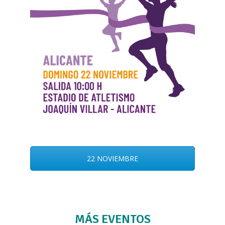
22 NOVIEMBRE
MÁS EVENTOS