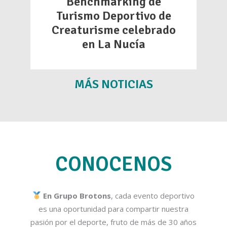
Benchmarking de
Turismo Deportivo de
Creaturisme celebrado
en La Nucía
MÁS NOTICIAS
CONOCENOS
En Grupo Brotons
, cada evento deportivo
es una oportunidad para compartir nuestra
pasión por el deporte, fruto de más de 30 años