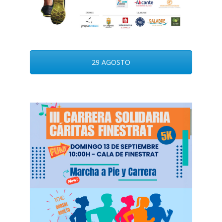
29 AGOSTO