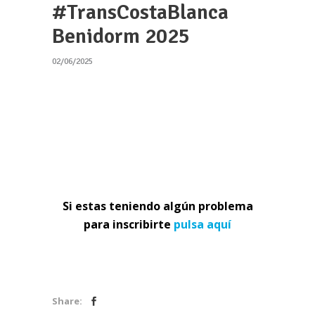
#TransCostaBlanca
Benidorm 2025
02/06/2025
Si estas teniendo algún problema
para inscribirte
pulsa aquí
Share: