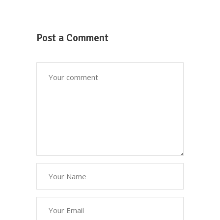
Post a Comment