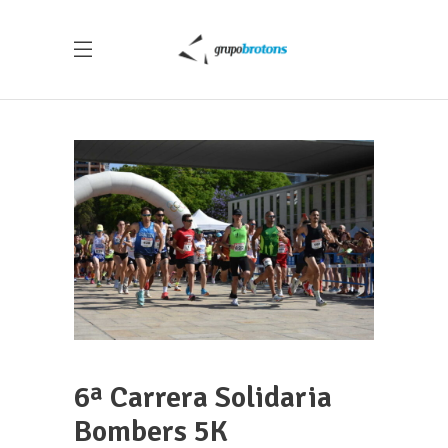
6ª Carrera Solidaria
Bombers 5K