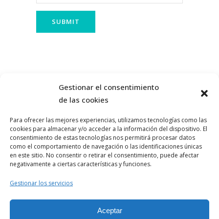
Gestionar el consentimiento
de las cookies
Para ofrecer las mejores experiencias, utilizamos tecnologías como las
cookies para almacenar y/o acceder a la información del dispositivo. El
consentimiento de estas tecnologías nos permitirá procesar datos
como el comportamiento de navegación o las identificaciones únicas
en este sitio. No consentir o retirar el consentimiento, puede afectar
negativamente a ciertas características y funciones.
Aviso Legal
Gestionar los servicios
Política de Privacidad
Aceptar
Politica de Cookies