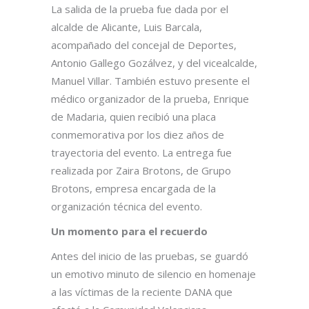
La salida de la prueba fue dada por el
alcalde de Alicante, Luis Barcala,
acompañado del concejal de Deportes,
Antonio Gallego Gozálvez, y del vicealcalde,
Manuel Villar. También estuvo presente el
médico organizador de la prueba, Enrique
de Madaria, quien recibió una placa
conmemorativa por los diez años de
trayectoria del evento. La entrega fue
realizada por Zaira Brotons, de Grupo
Brotons, empresa encargada de la
organización técnica del evento.
Un momento para el recuerdo
Antes del inicio de las pruebas, se guardó
un emotivo minuto de silencio en homenaje
a las víctimas de la reciente DANA que