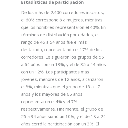
Estadísticas de participación
De los más de 2.400 corredores inscritos,
el 60% correspondió a mujeres, mientras
que los hombres representaron el 40%. En
términos de distribución por edades, el
rango de 45 a 54 años fue el más
destacado, representando el 17% de los
corredores. Le siguieron los grupos de 55
a 64 años con un 13%, y el de 35 a 44 años
con un 12%. Los participantes más
jóvenes, menores de 12 años, alcanzaron
el 8%, mientras que el grupo de 13 a 17
años y los mayores de 65 años
representaron el 4% y el 7%
respectivamente. Finalmente, el grupo de
25 a 34 años sumó un 10%, y el de 18 a 24
años cerró la participación con un 3%. El