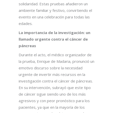
solidaridad. Estas pruebas añadieron un
ambiente familiar y festivo, convirtiendo el
evento en una celebración para todas las
edades.
La importancia de la investigación: un
llamado urgente contra el cáncer de
páncreas
Durante el acto, el médico organizador de
la prueba, Enrique de Madaria, pronunció un
emotivo discurso sobre la necesidad
urgente de invertir más recursos en la
investigación contra el cáncer de páncreas.
En su intervención, subrayó que este tipo
de cáncer sigue siendo uno de los más
agresivos y con peor pronóstico para los
pacientes, ya que en la mayoría de los