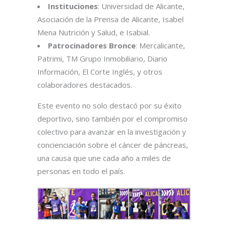
Instituciones
: Universidad de Alicante,
Asociación de la Prensa de Alicante, Isabel
Mena Nutrición y Salud, e Isabial.
Patrocinadores Bronce
: Mercalicante,
Patrimi, TM Grupo Inmobiliario, Diario
Información, El Corte Inglés, y otros
colaboradores destacados.
Este evento no solo destacó por su éxito
deportivo, sino también por el compromiso
colectivo para avanzar en la investigación y
concienciación sobre el cáncer de páncreas,
una causa que une cada año a miles de
personas en todo el país.