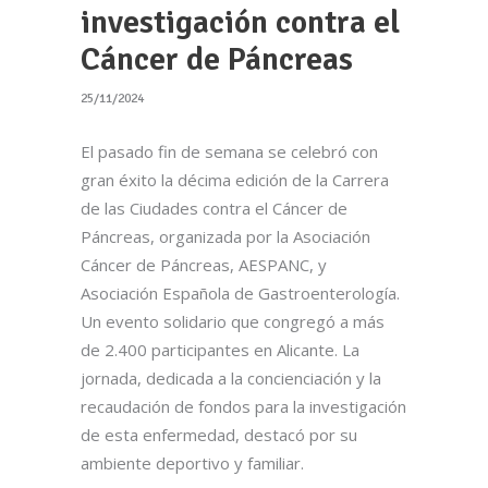
investigación contra el
Cáncer de Páncreas
25/11/2024
El pasado fin de semana se celebró con
gran éxito la décima edición de la Carrera
de las Ciudades contra el Cáncer de
Páncreas, organizada por la Asociación
Cáncer de Páncreas, AESPANC, y
Asociación Española de Gastroenterología.
Un evento solidario que congregó a más
de 2.400 participantes en Alicante. La
jornada, dedicada a la concienciación y la
recaudación de fondos para la investigación
de esta enfermedad, destacó por su
ambiente deportivo y familiar.