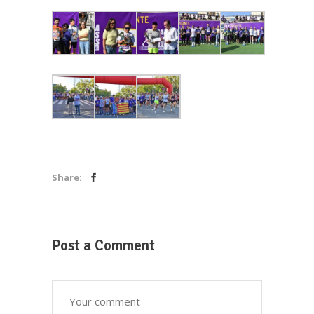
Share:
Post a Comment