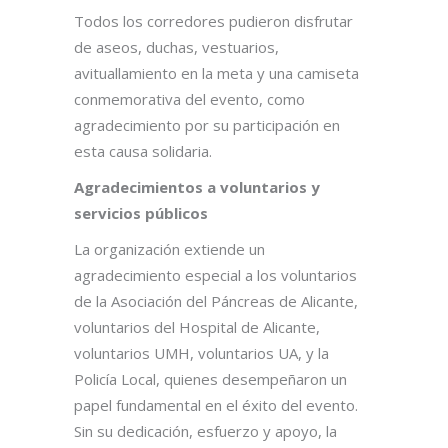
Todos los corredores pudieron disfrutar
de aseos, duchas, vestuarios,
avituallamiento en la meta y una camiseta
conmemorativa del evento, como
agradecimiento por su participación en
esta causa solidaria.
Agradecimientos a voluntarios y
servicios públicos
La organización extiende un
agradecimiento especial a los voluntarios
de la Asociación del Páncreas de Alicante,
voluntarios del Hospital de Alicante,
voluntarios UMH, voluntarios UA, y la
Policía Local, quienes desempeñaron un
papel fundamental en el éxito del evento.
Sin su dedicación, esfuerzo y apoyo, la