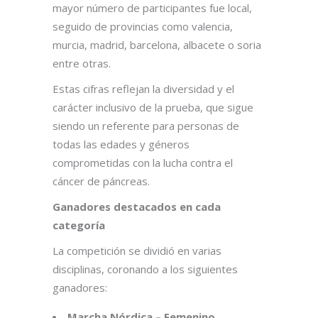
mayor número de participantes fue local,
seguido de provincias como valencia,
murcia, madrid, barcelona, albacete o soria
entre otras.
Estas cifras reflejan la diversidad y el
carácter inclusivo de la prueba, que sigue
siendo un referente para personas de
todas las edades y géneros
comprometidas con la lucha contra el
cáncer de páncreas.
Ganadores destacados en cada
categoría
La competición se dividió en varias
disciplinas, coronando a los siguientes
ganadores:
Marcha Nórdica – Femenino