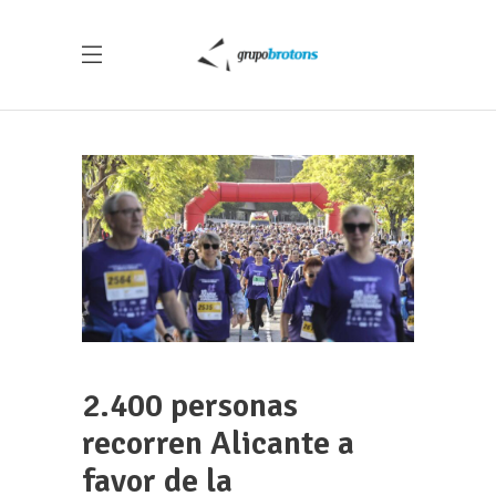
2.400 personas
recorren Alicante a
favor de la