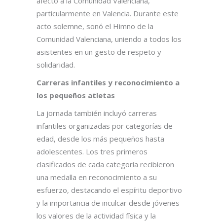
afectó a la Comunidad Valenciana,
particularmente en Valencia. Durante este
acto solemne, sonó el Himno de la
Comunidad Valenciana, uniendo a todos los
asistentes en un gesto de respeto y
solidaridad.
Carreras infantiles y reconocimiento a
los pequeños atletas
La jornada también incluyó carreras
infantiles organizadas por categorías de
edad, desde los más pequeños hasta
adolescentes. Los tres primeros
clasificados de cada categoría recibieron
una medalla en reconocimiento a su
esfuerzo, destacando el espíritu deportivo
y la importancia de inculcar desde jóvenes
los valores de la actividad física y la