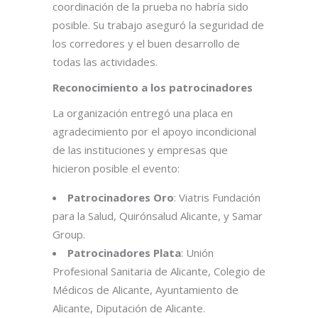
coordinación de la prueba no habría sido
posible. Su trabajo aseguró la seguridad de
los corredores y el buen desarrollo de
todas las actividades.
Reconocimiento a los patrocinadores
La organización entregó una placa en
agradecimiento por el apoyo incondicional
de las instituciones y empresas que
hicieron posible el evento:
Patrocinadores Oro
: Viatris Fundación
para la Salud, Quirónsalud Alicante, y Samar
Group.
Patrocinadores Plata
: Unión
Profesional Sanitaria de Alicante, Colegio de
Médicos de Alicante, Ayuntamiento de
Alicante, Diputación de Alicante.