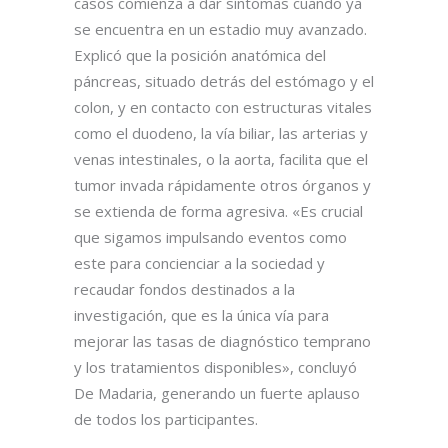
casos comienza a dar síntomas cuando ya
se encuentra en un estadio muy avanzado.
Explicó que la posición anatómica del
páncreas, situado detrás del estómago y el
colon, y en contacto con estructuras vitales
como el duodeno, la vía biliar, las arterias y
venas intestinales, o la aorta, facilita que el
tumor invada rápidamente otros órganos y
se extienda de forma agresiva. «Es crucial
que sigamos impulsando eventos como
este para concienciar a la sociedad y
recaudar fondos destinados a la
investigación, que es la única vía para
mejorar las tasas de diagnóstico temprano
y los tratamientos disponibles», concluyó
De Madaria, generando un fuerte aplauso
de todos los participantes.